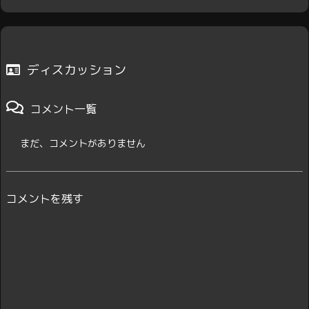
ディスカッション
コメント一覧
まだ、コメントがありません
コメントを残す