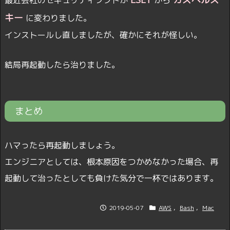
最近会社のセキュリティソフトが
から
キー
に変わりました。
インストールし直しましたが、確かにそれが怪しい。
結局再起動したら治りました。
まとめ
ハマったら再起動しましょう。
エンジニアとしては、根本原因をつかめなかった場合、再
起動して治ったとしても負けた気分で一杯ではあります。
2019-05-07
AWS
,
Bash
,
Mac