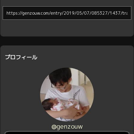
プロフィール
@genzouw