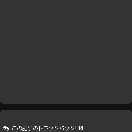
この記事のトラックバックURL