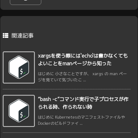
関連記事
xargsを使う際には`echo`は書かなくても
よいことをmanページから知った
はじめに 小さなことですが、 xargs の man ペー
ジを見ていて気づいたこ ...
“bash -c”コマンド実行で子プロセスが作
られる時、作られない時
はじめに Kubernetesのマニフェストファイルや
Dockerのビルドファイ ...