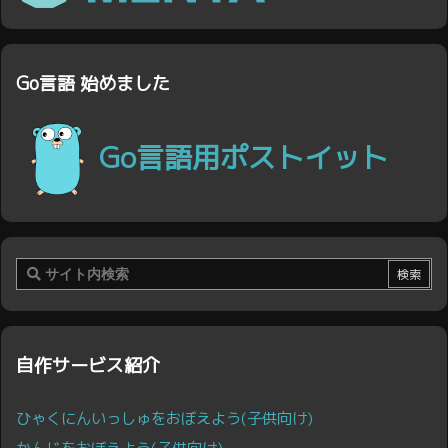
Go言語 始めました
Go言語用ポストイット
自作サービス紹介
ひゃくにんいっしゅをおぼえよう(子供向け)
かんじをおぼえよう(子供向け)