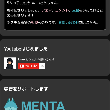
5人の子供を持つのおとうちゃん。
参考になりましたら、
シェア
、
コメント
、
支援
をいただけると
励みになります！
システム構築の
相談
ものります。
お問い合わせ
はこちら。
Youtubeはじめました
学習をサポートします