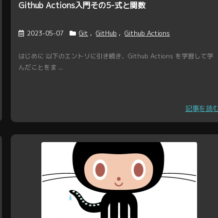
Github Actions入門その5-式と関数
2023-05-07
Git
,
GitHub
,
Github Actions
はじめに 以下のエントリに引き続き、Github Actions を学習して学
んだことをま ...
記事を読