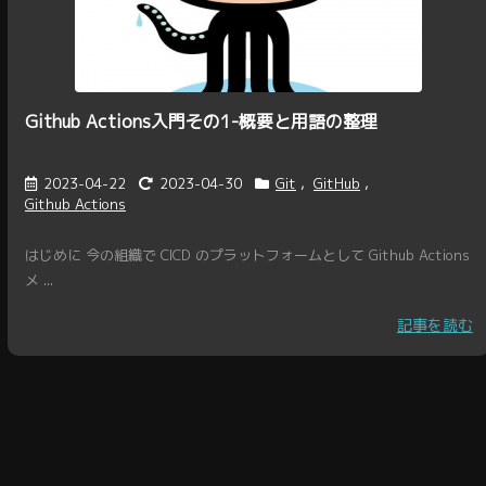
Github Actions入門その1-概要と用語の整理
2023-04-22
2023-04-30
Git
,
GitHub
,
Github Actions
はじめに 今の組織で CICD のプラットフォームとして Github Actions
メ ...
記事を読む