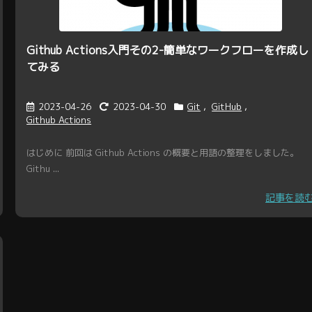
Github Actions入門その2-簡単なワークフローを作成し
てみる
2023-04-26
2023-04-30
Git
,
GitHub
,
Github Actions
はじめに 前回は Github Actions の概要と用語の整理をしました。
Githu ...
記事を読