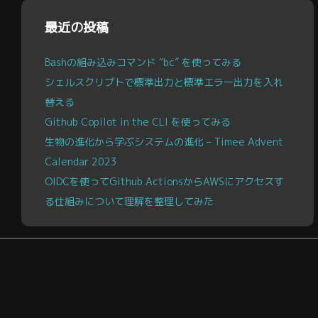
ブ
最近の投稿
Bashの組み込みコマンド “bc” を使ってみる
シェルスクリプトで標準出力と標準エラー出力を入れ
替える
Github Copilot in the CLI を使ってみる
生物の進化から学ぶシステムの進化 – Timee Advent
Calendar 2023
OIDCを使ってGithub ActionsからAWSにアクセスす
る仕組みについて理解を整理してみた