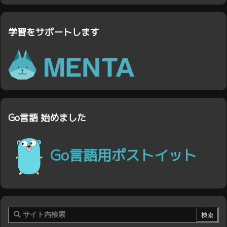
学習をサポートします
Go言語 始めました
Go言語用ポストイット