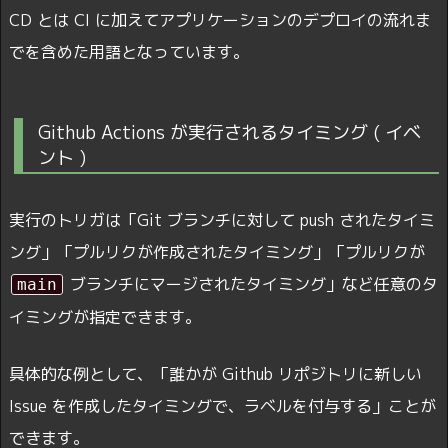
CD とは CI に加えてアプリケーションのデプロイの流れま
でを含めた用語となっています。
Github Actions が実行されるタイミング ( イベ
ント )
実行のトリガは「Git ブランチに対して push されたタイミ
ング」「プルリクが作成されたタイミング」「プルリクが
ブランチにマージされたタイミング」など任意のタ
main
イミングが指定できます。
具体的な例として、「誰かが Github リポジトリに新しい
Issue を作成したタイミングで、ラベルを付与する」ことが
できます。