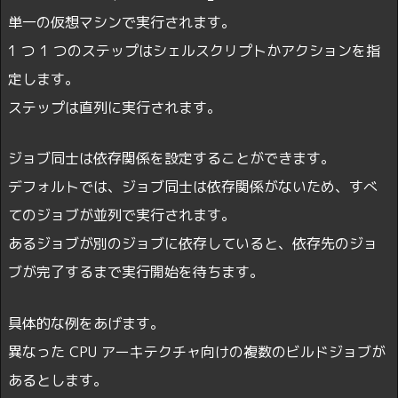
単一の仮想マシンで実行されます。
1 つ 1 つのステップはシェルスクリプトかアクションを指
定します。
ステップは直列に実行されます。
ジョブ同士は依存関係を設定することができます。
デフォルトでは、ジョブ同士は依存関係がないため、すべ
てのジョブが並列で実行されます。
あるジョブが別のジョブに依存していると、依存先のジョ
ブが完了するまで実行開始を待ちます。
具体的な例をあげます。
異なった CPU アーキテクチャ向けの複数のビルドジョブが
あるとします。