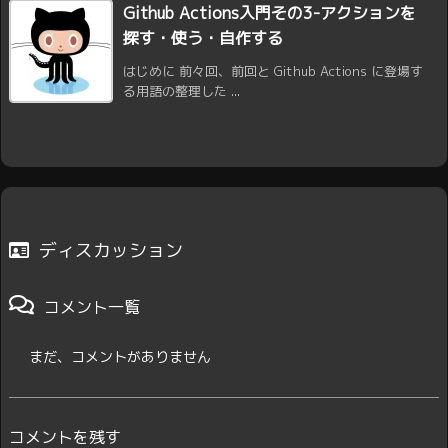
Github Actions入門その3-アクションを
探す・使う・自作する
はじめに 前々回、前回と Github Actions に登場す
る用語の整理した ...
ディスカッション
コメント一覧
まだ、コメントがありません
コメントを残す