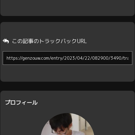
この記事のトラックバックURL
プロフィール