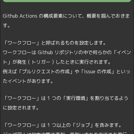
Github Actions の構成要素について、概要を掴んでおきま
す。
「ワークフロー」と呼ばれるものを設定します。
ワークフローは Github リポジトリの中で何らかの「イベン
ト」が発生 ( トリガー ) したときに実行されます。
例えば「プルリクエストの作成」や「Issue の作成」といっ
たイベントがあります。
「ワークフロー」は 1 つの「実行環境」を割り当てるよう
に設定されます。
「ワークフロー」は 1 つ以上の「ジョブ」を含みます。