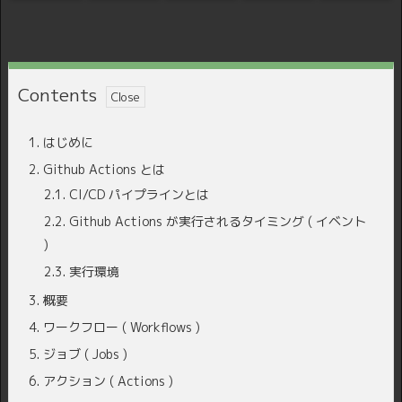
Contents
1.
はじめに
2.
Github Actions とは
2.1.
CI/CD パイプラインとは
2.2.
Github Actions が実行されるタイミング ( イベント
)
2.3.
実行環境
3.
概要
4.
ワークフロー ( Workflows )
5.
ジョブ ( Jobs )
6.
アクション ( Actions )