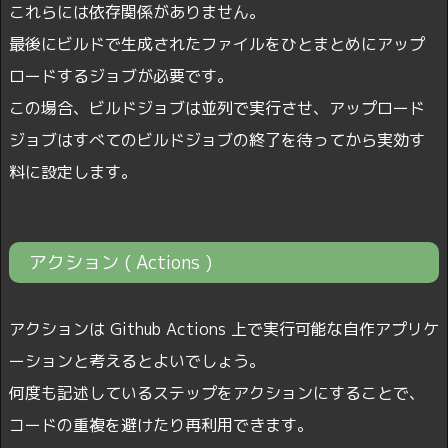
これらには依存関係がありません。
最後にビルドで生成されたファイルをひとまとめにアップ
ロードするジョブが必要です。
この場合、ビルドジョブは並列で実行させ、アップロード
ジョブはすべてのビルドジョブの終了を待ってから実効す
料に設定します。
アクション ( Actions )
アクションは Github Actions 上で実行可能な自作アプリケ
ーションと考えるとよいでしょう。
何度も記述しているステップをアクションにすることで、
コードの重複を避けたり再利用できます。