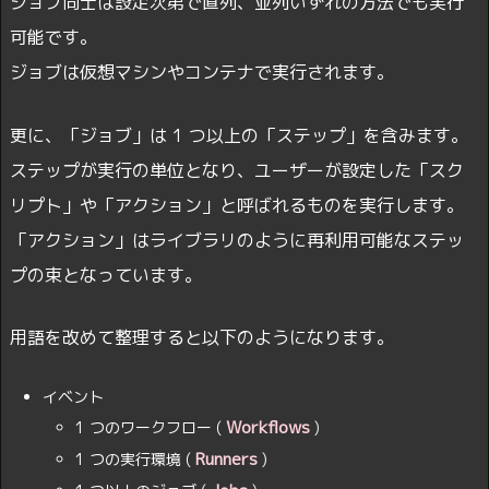
ジョブ同士は設定次第で直列、並列いずれの方法でも実行
可能です。
ジョブは仮想マシンやコンテナで実行されます。
更に、「ジョブ」は 1 つ以上の「ステップ」を含みます。
ステップが実行の単位となり、ユーザーが設定した「スク
リプト」や「アクション」と呼ばれるものを実行します。
「アクション」はライブラリのように再利用可能なステッ
プの束となっています。
用語を改めて整理すると以下のようになります。
イベント
Workflows
1 つのワークフロー (
)
Runners
1 つの実行環境 (
)