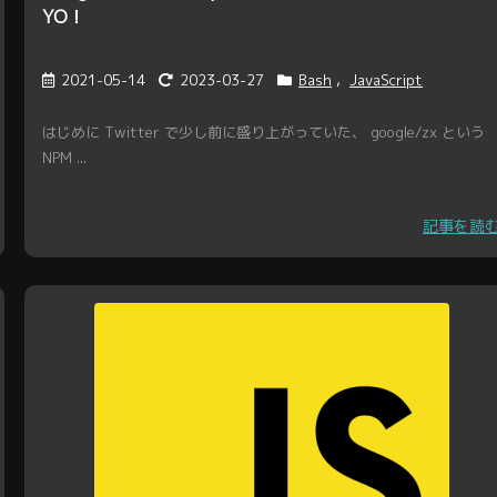
YO！
2021-05-14
2023-03-27
Bash
,
JavaScript
はじめに Twitter で少し前に盛り上がっていた、 google/zx という
NPM ...
記事を読