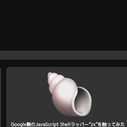
Google製のJavaScript Shellラッパー”zx”を触ってみた