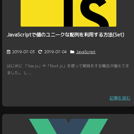
JavaScriptで値のユニークな配列を利用する方法(Set)
2019-07-03
2019-07-04
JavaScript
はじめに 「Vue.js」や「Nuxt.js」を使って開発をする機会が増えてき
ました。 し ...
記事を読む