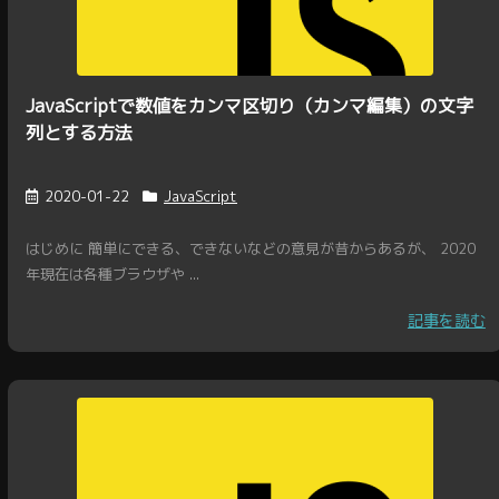
JavaScriptで数値をカンマ区切り（カンマ編集）の文字
列とする方法
2020-01-22
JavaScript
はじめに 簡単にできる、できないなどの意見が昔からあるが、 2020
年現在は各種ブラウザや ...
記事を読む