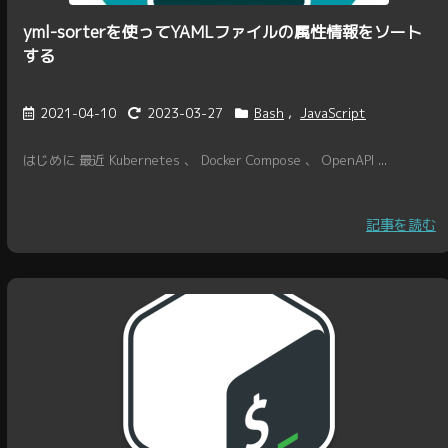
yml-sorterを使ってYAMLファイルの属性情報をソート
する
2021-04-10
2023-03-27
Bash
,
JavaScript
はじめに 最近 Kubernetes 、 Docker Compose 、 OpenAPI ...
記事を読む