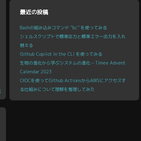
ブ
最近の投稿
Bashの組み込みコマンド “bc” を使ってみる
シェルスクリプトで標準出力と標準エラー出力を入れ
替える
Github Copilot in the CLI を使ってみる
生物の進化から学ぶシステムの進化 – Timee Advent
Calendar 2023
OIDCを使ってGithub ActionsからAWSにアクセスす
る仕組みについて理解を整理してみた
む