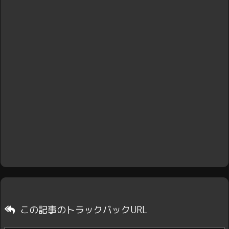
この記事のトラックバックURL