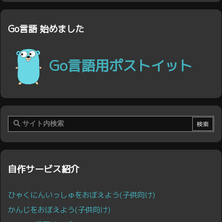
Go言語 始めました
Go言語用ポストイット
自作サービス紹介
ひゃくにんいっしゅをおぼえよう(子供向け)
かんじをおぼえよう(子供向け)