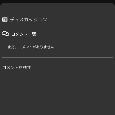
ディスカッション
コメント一覧
まだ、コメントがありません
コメントを残す