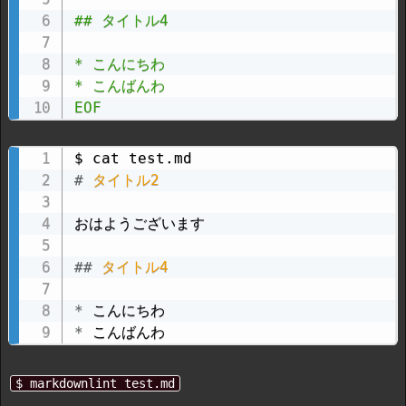
## タイトル4

* こんにちわ

* こんばんわ

EOF
#
 タイトル2
おはようございます

##
 タイトル4
*
*
 こんばんわ
$ markdownlint test.md