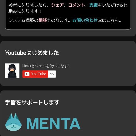
参考になりましたら、
シェア
、
コメント
、
支援
をいただけると
励みになります！
システム構築の
相談
ものります。
お問い合わせ
はこちら。
Youtubeはじめました
学習をサポートします