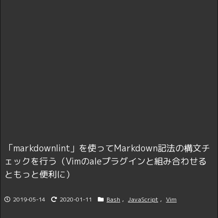
「markdownlint」を使ってMarkdown記法の構文チ
ェックを行う（Vimのaleプラグインと組み合わせる
ともっと便利に）
2019-05-14
2020-01-11
Bash
,
JavaScript
,
Vim