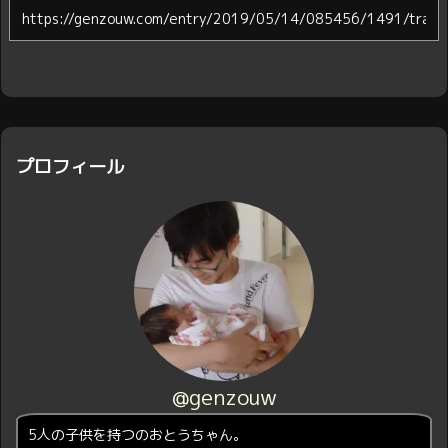
プロフィール
@genzouw
5人の子供を持つのおとうちゃん。