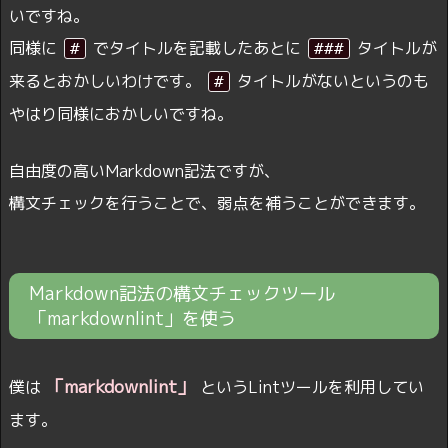
いですね。
同様に
でタイトルを記載したあとに
タイトルが
#
###
来るとおかしいわけです。
タイトルがないというのも
#
やはり同様におかしいですね。
自由度の高いMarkdown記法ですが、
構文チェックを行うことで、弱点を補うことができます。
Markdown記法の構文チェックツール
「markdownlint」を使う
「markdownlint」
僕は
というLintツールを利用してい
ます。