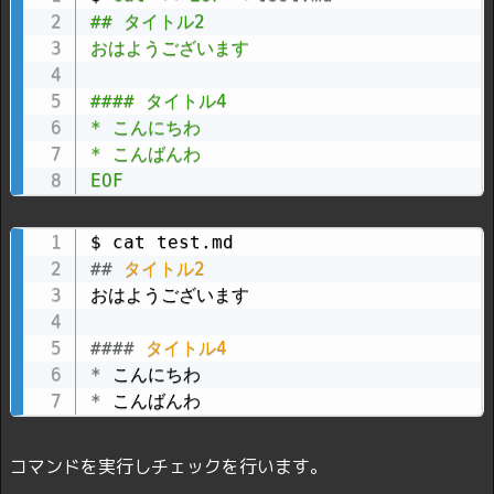
## タイトル2

おはようございます

#### タイトル4

* こんにちわ

* こんばんわ

EOF
##
 タイトル2
おはようございます

####
 タイトル4
*
*
 こんばんわ
コマンドを実行しチェックを行います。