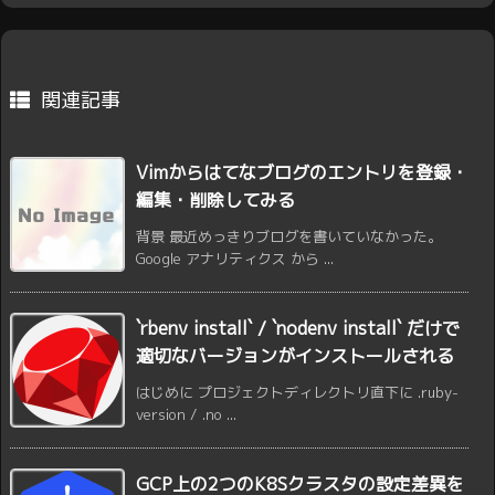
関連記事
Vimからはてなブログのエントリを登録・
編集・削除してみる
背景 最近めっきりブログを書いていなかった。
Google アナリティクス から ...
`rbenv install` / `nodenv install` だけで
適切なバージョンがインストールされる
はじめに プロジェクトディレクトリ直下に .ruby-
version / .no ...
GCP上の2つのK8Sクラスタの設定差異を