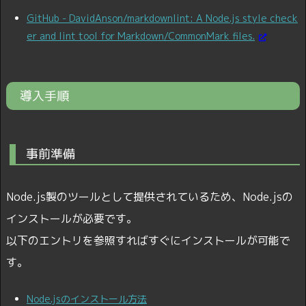
GitHub - DavidAnson/markdownlint: A Node.js style check
er and lint tool for Markdown/CommonMark files.
導入手順
事前準備
Node.js製のツールとして提供されているため、Node.jsの
インストールが必要です。
以下のエントリを参照すればすぐにインストールが可能で
す。
Node.jsのインストール方法