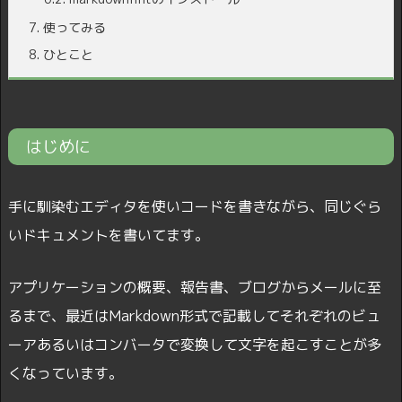
7.
使ってみる
8.
ひとこと
はじめに
手に馴染むエディタを使いコードを書きながら、同じぐら
いドキュメントを書いてます。
アプリケーションの概要、報告書、ブログからメールに至
るまで、最近はMarkdown形式で記載してそれぞれのビュ
ーアあるいはコンバータで変換して文字を起こすことが多
くなっています。