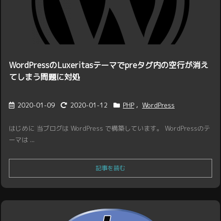
WordPressのLuxeritasテーマでpreタグ内の空行が消え
てしまう問題に対処
2020-01-09
2020-01-12
PHP
,
WordPress
はじめに 当ブログは WordPress で構築しています。 WordPressのテ
ーマは ...
記事を読む