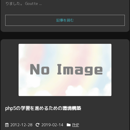
りました。 Goutte ...
記事を読む
php5の学習を進めるための環境構築
2012-12-28
2019-02-14
PHP