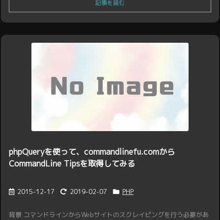
記事を読む
phpQueryを使って、commandlinefu.comから
CommandLine Tipsを取得してみる
2015-12-17
2019-02-07
PHP
背景 コマンドラインからWebサイトのスクレイピングを行う必要があ