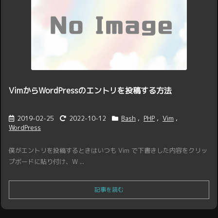
VimからWordPressのエントリを投稿する方法
2019-02-25
2022-10-12
Bash
,
PHP
,
Vim
,
WordPress
僕がエントリを投稿するときはいつも Vim で下書きした内容をクリッ
プボードに貼り付け、W ...
記事を読む