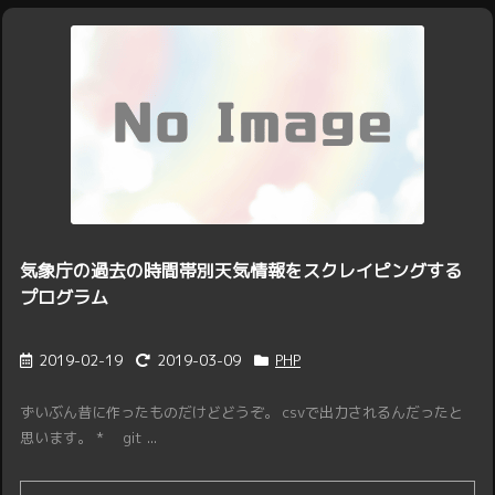
気象庁の過去の時間帯別天気情報をスクレイピングする
プログラム
2019-02-19
2019-03-09
PHP
ずいぶん昔に作ったものだけどどうぞ。 csvで出力されるんだったと
思います。 * git ...