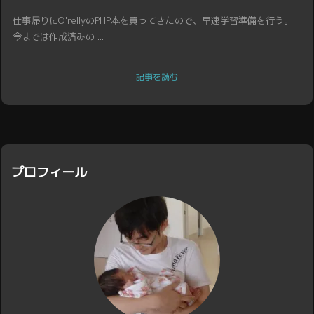
仕事帰りにO'rellyのPHP本を買ってきたので、早速学習準備を行う。
今までは作成済みの ...
記事を読む
プロフィール