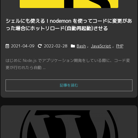
シェルにも使える！nodemon を使ってコードに変更があ
った場合にホットリロード(自動再起動)させる
2021-04-09
2022-02-28
Bash
,
JavaScript
,
PHP
はじめに Node.js でアプリケーション開発をしている際に、コード変
更が行われたら自動 ...
記事を読む