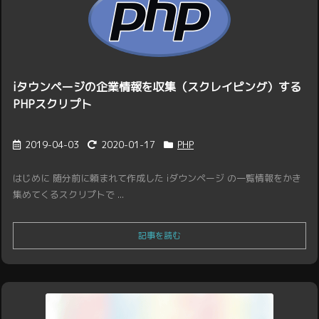
iタウンページの企業情報を収集（スクレイピング）する
PHPスクリプト
2019-04-03
2020-01-17
PHP
はじめに 随分前に頼まれて作成した iダウンページ の一覧情報をかき
集めてくるスクリプトで ...
記事を読む