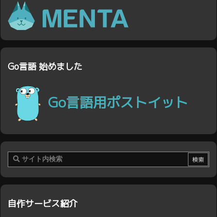
Go言語 始めました
Go言語用ポストイット
自作サービス紹介