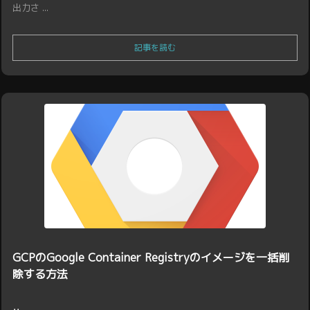
出力さ ...
記事を読む
GCPのGoogle Container Registryのイメージを一括削
除する方法