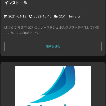
インストール
2021-03-12
2022-10-12
GCP
,
Terraform
はじめに 今まで GCP のリソースをシェルスクリプトで作成していま
したが、いい加減クラウ ...
記事を読む