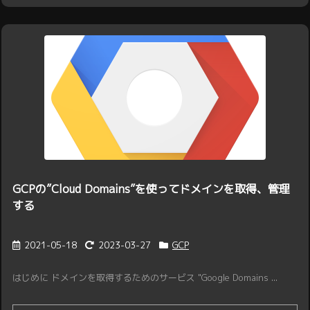
GCPの”Cloud Domains”を使ってドメインを取得、管理
する
2021-05-18
2023-03-27
GCP
はじめに ドメインを取得するためのサービス "Google Domains ...