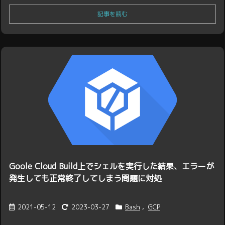
記事を読む
Goole Cloud Build上でシェルを実行した結果、エラーが
発生しても正常終了してしまう問題に対処
2021-05-12
2023-03-27
Bash
,
GCP