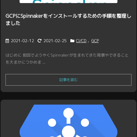
GCPにSpinnakerをインストールするための手順を整理し
ました
2021-02-12
2021-02-25
CI/CD
,
GCP
はじめに 前回でようやくSpinnakerが生まれてきた背景やできること
を大まかにつかめま ...
記事を読む