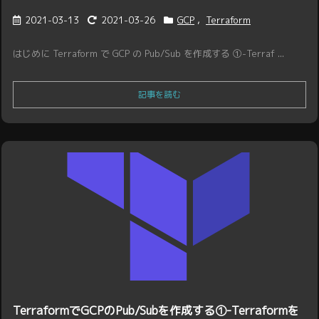
2021-03-13
2021-03-26
GCP
,
Terraform
はじめに Terraform で GCP の Pub/Sub を作成する ①-Terraf ...
記事を読む
TerraformでGCPのPub/Subを作成する①-Terraformを