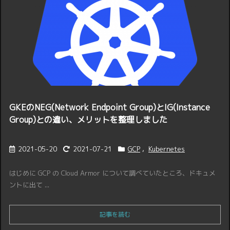
GKEのNEG(Network Endpoint Group)とIG(Instance
Group)との違い、メリットを整理しました
2021-05-20
2021-07-21
GCP
,
Kubernetes
はじめに GCP の Cloud Armor について調べていたところ、ドキュメ
ントに出て ...
記事を読む