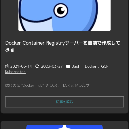
Docker Container Registryサーバーを自前で作成して
みる
2021-06-14
2023-03-27
Bash
,
Docker
,
GCP
,
Kubernetes
はじめに "Docker Hub" や GCR 、 ECR といったサ ...
記事を読む