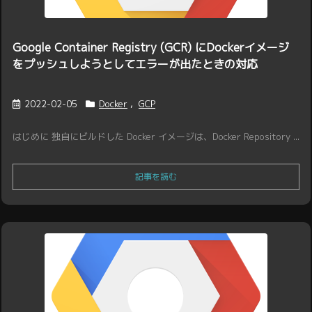
Google Container Registry (GCR) にDockerイメージ
をプッシュしようとしてエラーが出たときの対応
2022-02-05
Docker
,
GCP
はじめに 独自にビルドした Docker イメージは、Docker Repository ...
記事を読む