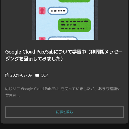
Google Cloud Pub/Subについて学習中（非同期メッセー
ジングを図示してみました）
2021-02-09
GCP
はじめに Google Cloud Pub/Sub を使っていましたが、あまり理論や
背景を ...
記事を読む