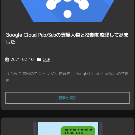
Google Cloud Pub/Subの登場人物と役割を整理してみま
した
2021-02-10
GCP
はじめに 前回のエントリ に引き続き、 Google Cloud Pub/Sub の学習
を ...
記事を読む