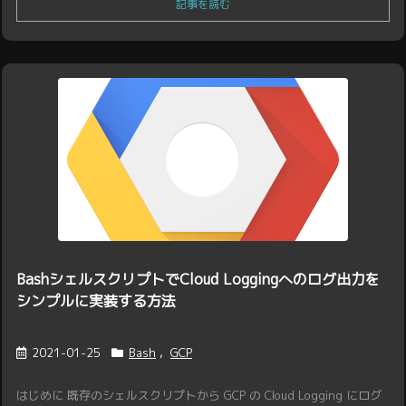
記事を読む
BashシェルスクリプトでCloud Loggingへのログ出力を
シンプルに実装する方法
2021-01-25
Bash
,
GCP
はじめに 既存のシェルスクリプトから GCP の Cloud Logging にログ