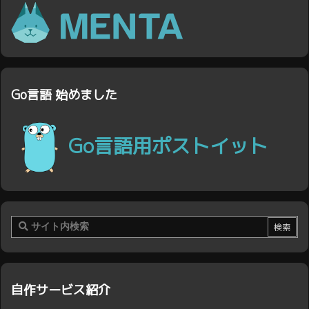
Go言語 始めました
Go言語用ポストイット
自作サービス紹介