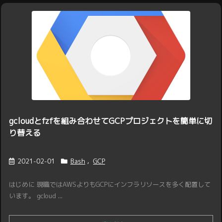
gcloudとfzfを組み合わせてGCPプロジェクトを簡単に切
り替える
2021-02-01
Bash
,
GCP
はじめに 現職ではAWSよりもGCPにインフラリソースを多く配置して
います。 gcloud ...