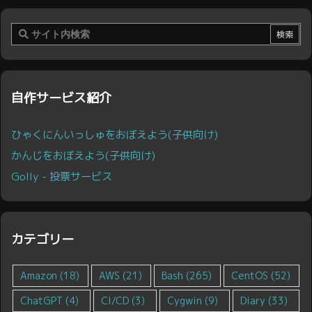
自作サービス紹介
ひゃくにんいっしゅをおぼえよう(子供向け)
かんじをおぼえよう(子供向け)
Golly - 投票サービス
カテゴリー
Amazon
(18)
AWS
(21)
Bash
(265)
CentOS
(52)
ChatGPT
(4)
CI/CD
(3)
Cygwin
(9)
Diary
(33)