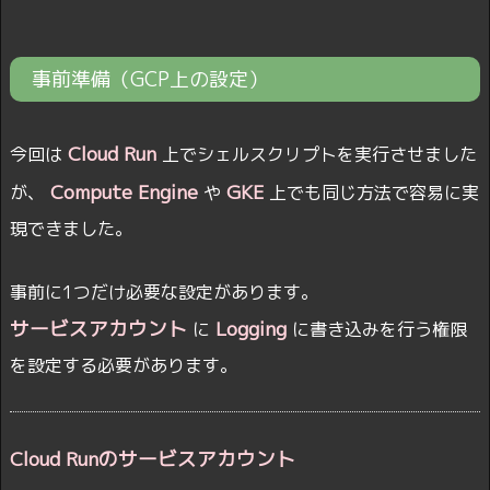
事前準備（GCP上の設定）
Cloud Run
今回は
上でシェルスクリプトを実行させました
Compute Engine
GKE
が、
や
上でも同じ方法で容易に実
現できました。
事前に1つだけ必要な設定があります。
サービスアカウント
Logging
に
に書き込みを行う権限
を設定する必要があります。
Cloud Runのサービスアカウント