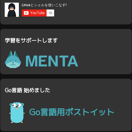
学習をサポートします
Go言語 始めました
Go言語用ポストイット