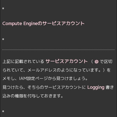
Compute Engineのサービスアカウント
サービスアカウント
@
上記に記載されている
（
で区切
られていて、メールアドレスのようになっています。）を
メモし、IAM設定ページから見つけましょう。
Logging
見つけたら、そちらのサービスアカウントに
書き
込みの権限を付与しておきます。