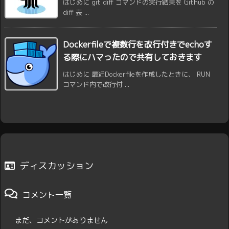
はじめに git diff コマンドの実行結果を Github の
diff 表 ...
Dockerfileで複数行を改行付きでechoす
る際にハマったので共有しておきます
はじめに 最近Dockerfileを作成したときに、 RUN
コマンド内で改行付 ...
ディスカッション
コメント一覧
まだ、コメントがありません