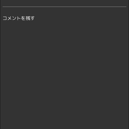
コメントを残す