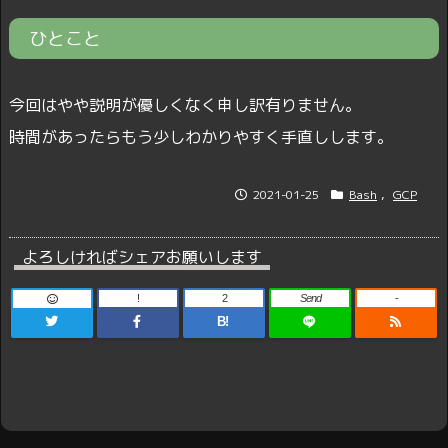
ひとこと
今回はやや説明が優しくなく申し訳有りません。
時間があったらもう少しわかりやすく手直しします。
2021-01-25
Bash
,
GCP
よろしければシェアお願いします
!
2
Send
-
B!