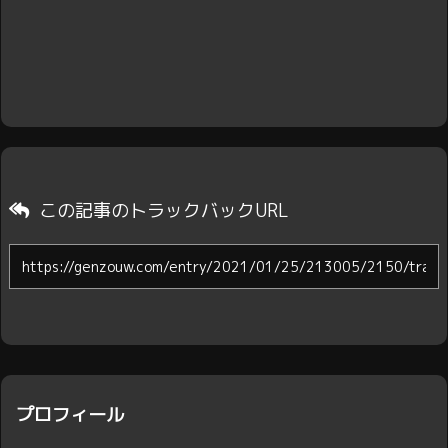
この記事のトラックバックURL
プロフィール