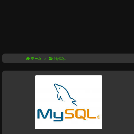
ホーム
>
MySQL