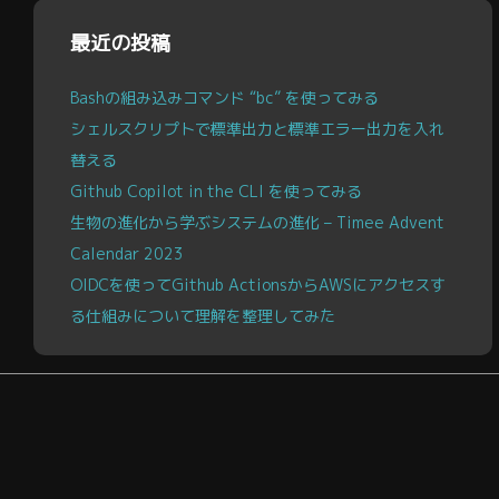
ブ
最近の投稿
Bashの組み込みコマンド “bc” を使ってみる
シェルスクリプトで標準出力と標準エラー出力を入れ
替える
Github Copilot in the CLI を使ってみる
生物の進化から学ぶシステムの進化 – Timee Advent
Calendar 2023
OIDCを使ってGithub ActionsからAWSにアクセスす
る仕組みについて理解を整理してみた