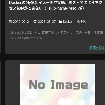
DockerのMySQLイメージで接続元ホスト名によるアク
セス制御ができない（ `skip-name-resolve`）
2019-07-21
2023-03-27
Docker
,
MySQL
はじめに MySQL では、接続元ホスト名ごとに「接続できる」「接続
できない」の制御が可能 ...
記事を読