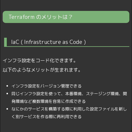
Terraform のメリットは？
IaC ( Infrastructure as Code )
インフラ設定をコード化できます。
以下のようなメリットが生まれます。
インフラ設定をバージョン管理できる
同じインフラ設定を使って、本番環境、ステージング環境、開
発環境など複数環境を容易に作成できる
なにかのサービスを構築する際に利用した設定ファイルを新し
く別サービスを作る際に再利用できる