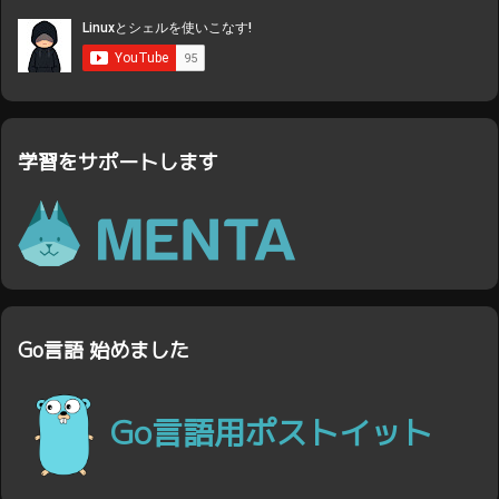
学習をサポートします
Go言語 始めました
Go言語用ポストイット