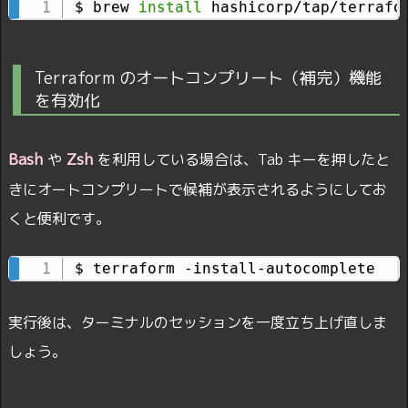
$ brew 
install
 hashicorp/tap/terrafo
Terraform のオートコンプリート（補完）機能
を有効化
Bash
Zsh
や
を利用している場合は、Tab キーを押したと
きにオートコンプリートで候補が表示されるようにしてお
くと便利です。
$ terraform -install-autocomplete
実行後は、ターミナルのセッションを一度立ち上げ直しま
しょう。