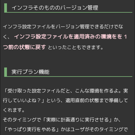
インフラそのもののバージョン管理
インフラ設定ファイルをバージョン管理できるだけでな
インフラ設定ファイルを適用済みの環境をを 1
く、
つ前の状態に戻す
といったこともできます。
実行プラン機能
「受け取った設定ファイルだと、こんな環境を作るよ。実
行していいよね？」という、適用直前の状態まで準備して
くれます。
そのタイミングで「実際に計画通りに実行させる」か、
「やっぱり実行をやめる」かはユーザがそのタイミングで