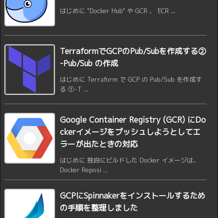
はじめに "Docker Hub" や GCR 、 ECR ...
TerraformでGCPのPub/Subを作成する②
-Pub/Sub の作成
はじめに Terraform で GCP の Pub/Sub を作成す
る ①-T ...
Google Container Registry (GCR) にDo
ckerイメージをプッシュしようとしてエ
ラーが出たときの対応
はじめに 独自にビルドした Docker イメージは、
Docker Reposi ...
GCPにSpinnakerをインストールするため
の手順を整理しました