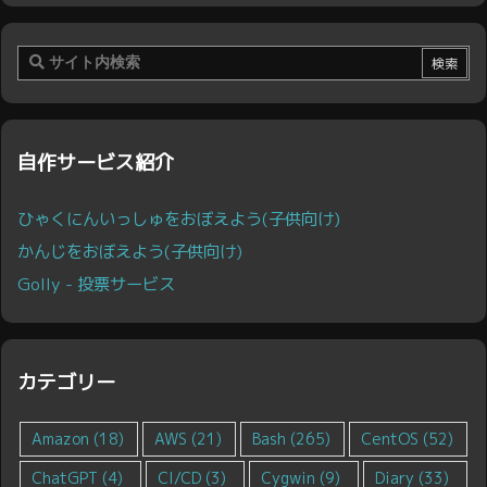
自作サービス紹介
ひゃくにんいっしゅをおぼえよう(子供向け)
かんじをおぼえよう(子供向け)
Golly - 投票サービス
カテゴリー
Amazon
(18)
AWS
(21)
Bash
(265)
CentOS
(52)
ChatGPT
(4)
CI/CD
(3)
Cygwin
(9)
Diary
(33)