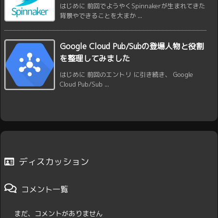
はじめに 前回でようやくSpinnakerが生まれてきた
背景やできることを大まか ...
Google Cloud Pub/Subの登場人物と役割
を整理してみました
はじめに 前回のエントリ に引き続き、 Google
Cloud Pub/Sub ...
ディスカッション
コメント一覧
まだ、コメントがありません