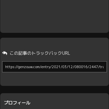
この記事のトラックバックURL
プロフィール