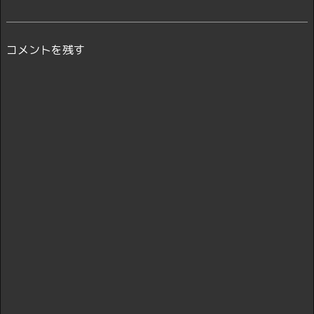
コメントを残す