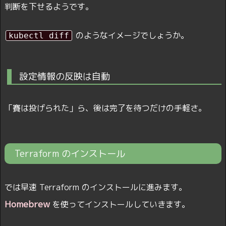
判断を下せるようです。
のようなイメージでしょうか。
kubectl diff
設定情報の反映は自動
「賽は投げられた」ら、後は完了を待つだけの手軽さ。
Terraform のインストール
では早速 Terraform のインストールに進みます。
Homebrew
を使ってインストールしていきます。