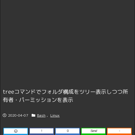
treeコマンドでフォルダ構成をツリー表示しつつ所
有者・パーミッションを表示
2020-04-07
Bash
,
Linux
!
0
Send
-