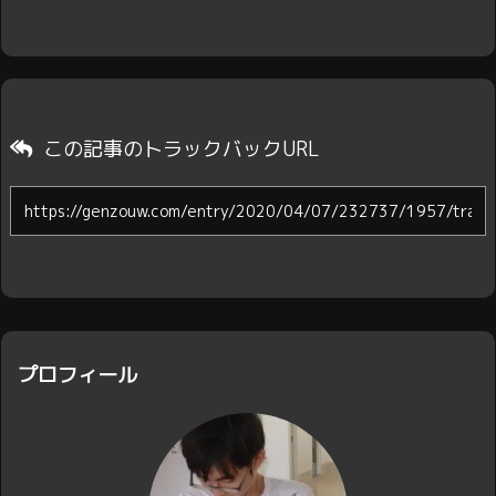
この記事のトラックバックURL
プロフィール