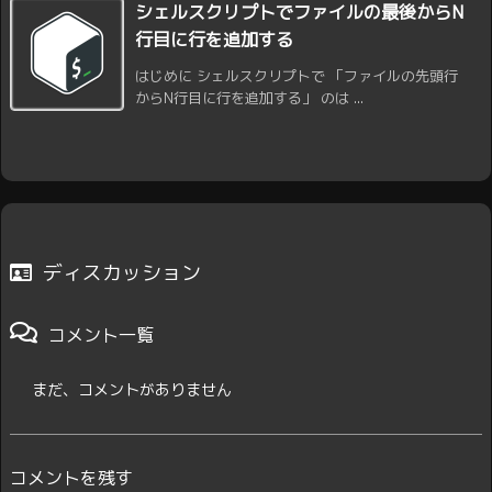
シェルスクリプトでファイルの最後からN
行目に行を追加する
はじめに シェルスクリプトで 「ファイルの先頭行
からN行目に行を追加する」 のは ...
ディスカッション
コメント一覧
まだ、コメントがありません
コメントを残す