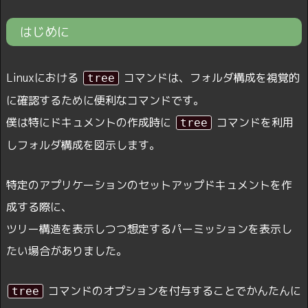
はじめに
Linuxにおける
コマンドは、フォルダ構成を視覚的
tree
に確認するために便利なコマンドです。
僕は特にドキュメントの作成時に
コマンドを利用
tree
しフォルダ構成を図示します。
特定のアプリケーションのセットアップドキュメントを作
成する際に、
ツリー構造を表示しつつ想定するパーミッションを表示し
たい場合がありました。
コマンドのオプションを付与することでかんたんに
tree