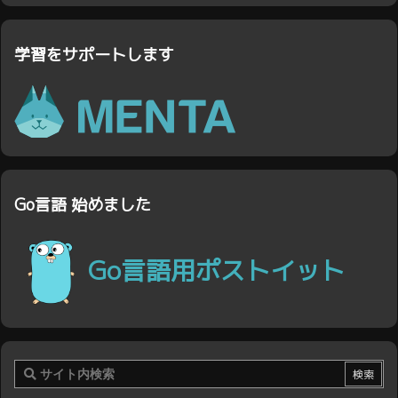
学習をサポートします
Go言語 始めました
Go言語用ポストイット