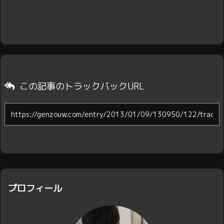
この記事のトラックバックURL
プロフィール