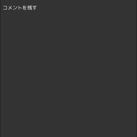
コメントを残す