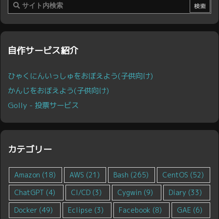
自作サービス紹介
ひゃくにんいっしゅをおぼえよう(子供向け)
かんじをおぼえよう(子供向け)
Golly - 投票サービス
カテゴリー
Amazon
(18)
AWS
(21)
Bash
(265)
CentOS
(52)
ChatGPT
(4)
CI/CD
(3)
Cygwin
(9)
Diary
(33)
Docker
(49)
Eclipse
(3)
Facebook
(8)
GAE
(6)