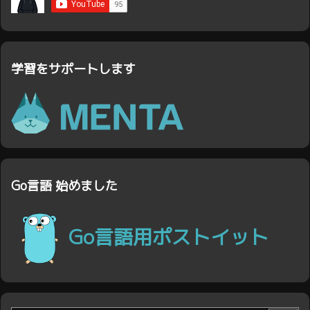
学習をサポートします
Go言語 始めました
Go言語用ポストイット