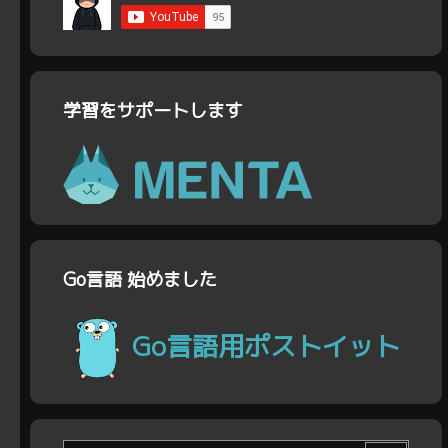
学習をサポートします
Go言語 始めました
Go言語用ポストイット