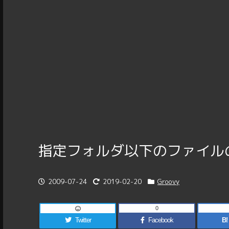
指定フォルダ以下のファイル
2009-07-24
2019-02-20
Groovy
0
Twitter
Facebook
B!