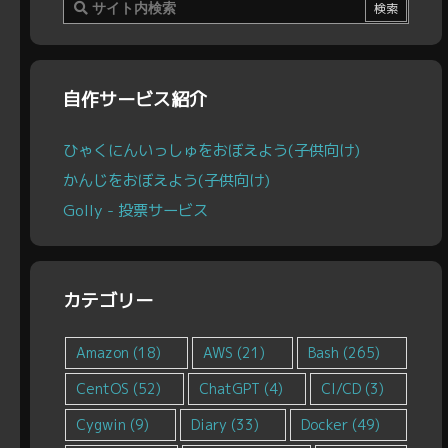
自作サービス紹介
ひゃくにんいっしゅをおぼえよう(子供向け)
かんじをおぼえよう(子供向け)
Golly - 投票サービス
カテゴリー
Amazon
(18)
AWS
(21)
Bash
(265)
CentOS
(52)
ChatGPT
(4)
CI/CD
(3)
Cygwin
(9)
Diary
(33)
Docker
(49)