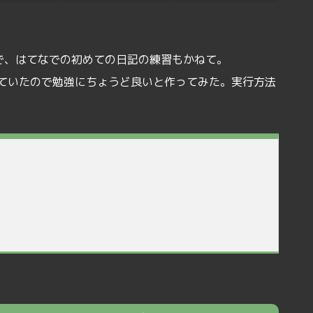
で、はてなでの初めての日記の練習もかねて。
ていたので勉強にちょうど良いと作ってみた。実行方法
）