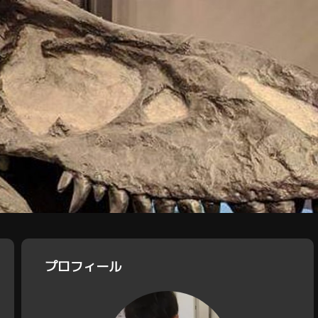
プロフィール