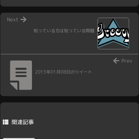
Next
知っている方は知っている問題
Prev
2013年01月08日のツイート
関連記事