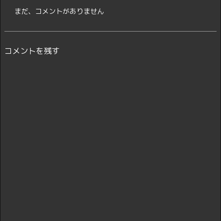
まだ、コメントがありません
コメントを残す