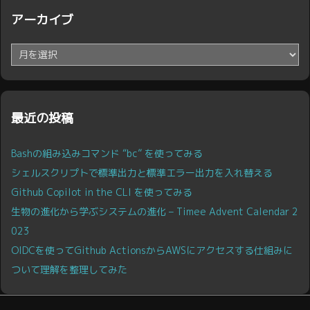
アーカイブ
ア
ー
カ
イ
ブ
最近の投稿
Bashの組み込みコマンド “bc” を使ってみる
シェルスクリプトで標準出力と標準エラー出力を入れ替える
Github Copilot in the CLI を使ってみる
生物の進化から学ぶシステムの進化 – Timee Advent Calendar 2
023
OIDCを使ってGithub ActionsからAWSにアクセスする仕組みに
ついて理解を整理してみた