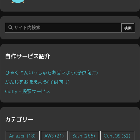
自作サービス紹介
ひゃくにんいっしゅをおぼえよう(子供向け)
かんじをおぼえよう(子供向け)
Golly - 投票サービス
カテゴリー
Amazon
(18)
AWS
(21)
Bash
(265)
CentOS
(52)