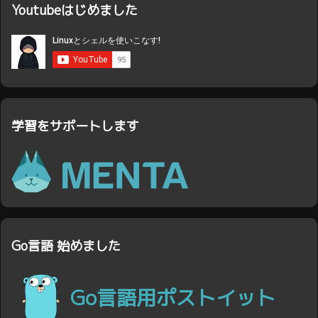
Youtubeはじめました
学習をサポートします
Go言語 始めました
Go言語用ポストイット