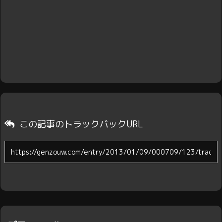
この記事のトラックバックURL