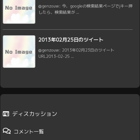
@genzouw: 今、googleの検索結果ページでjキー押
したら、検索結果が ...
2013年02月25日のツイート
@genzouw: 2013年02月23日のツイート
URL2013-02-25 ...
ディスカッション
コメント一覧