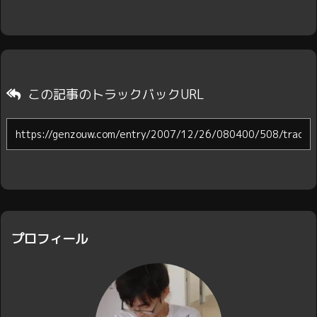
この記事のトラックバックURL
プロフィール