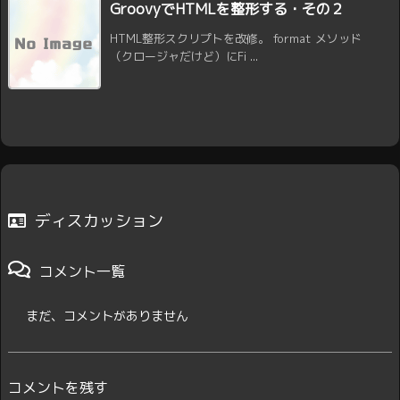
GroovyでHTMLを整形する・その２
HTML整形スクリプトを改修。 format メソッド
（クロージャだけど）にFi ...
ディスカッション
コメント一覧
まだ、コメントがありません
コメントを残す