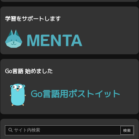
学習をサポートします
Go言語 始めました
Go言語用ポストイット