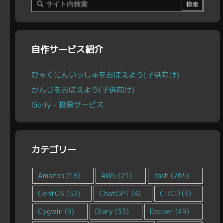
自作サービス紹介
ひゃくにんいっしゅをおぼえよう(子供向け)
かんじをおぼえよう(子供向け)
Golly - 投票サービス
カテゴリー
Amazon
(18)
AWS
(21)
Bash
(265)
CentOS
(52)
ChatGPT
(4)
CI/CD
(3)
Cygwin
(9)
Diary
(33)
Docker
(49)