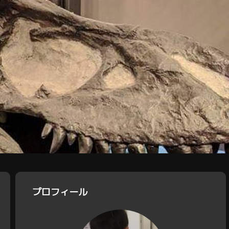
プロフィール