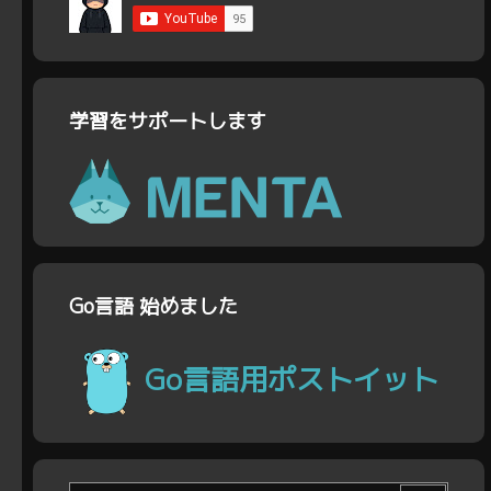
学習をサポートします
Go言語 始めました
Go言語用ポストイット