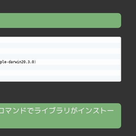
ple-darwin20.3.0
)
コマンドでライブラリがインストー