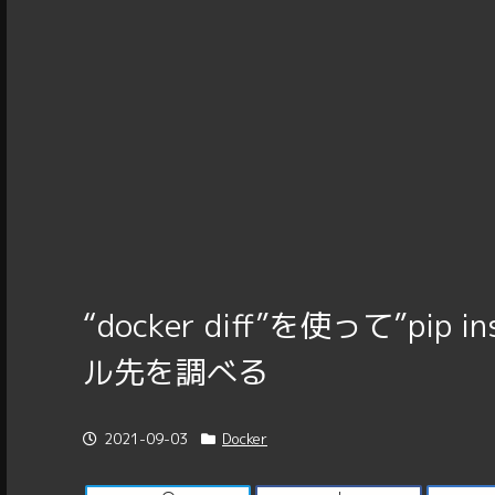
“docker diff”を使って”pi
ル先を調べる
2021-09-03
Docker