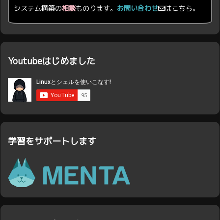
システム構築の
相談
ものります。
お問い合わせ
はこちら。
Youtubeはじめました
学習をサポートします