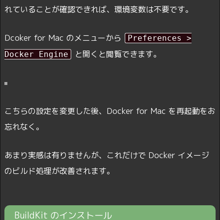
れていることが確認できれば、環境変数は不要です。
Dcoker for Mac のメニューから
Preferences >
と開くと閲覧できます。
Docker Engine
こちらの設定を変更した後、Docker for Mac を再起動をお
忘れなく。
あまり実感は有りませんが、これだけで Docker イメージ
のビルド処理が改善されます。
BuildKit のインストール