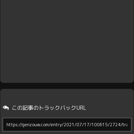
この記事のトラックバックURL