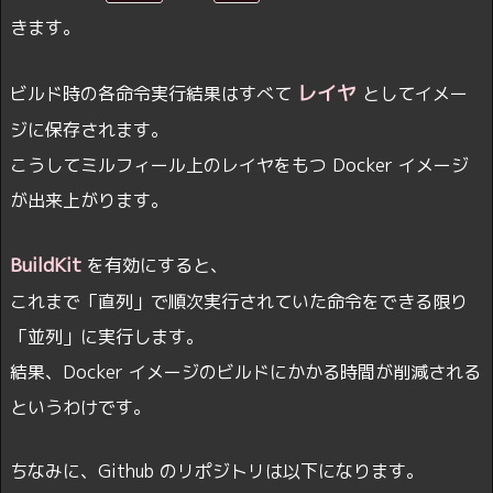
きます。
レイヤ
ビルド時の各命令実行結果はすべて
としてイメー
ジに保存されます。
こうしてミルフィール上のレイヤをもつ Docker イメージ
が出来上がります。
BuildKit
を有効にすると、
これまで「直列」で順次実行されていた命令をできる限り
「並列」に実行します。
結果、Docker イメージのビルドにかかる時間が削減される
というわけです。
ちなみに、Github のリポジトリは以下になります。