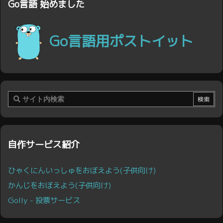
Go言語 始めました
Go言語用ポストイット
自作サービス紹介
ひゃくにんいっしゅをおぼえよう(子供向け)
かんじをおぼえよう(子供向け)
Golly - 投票サービス