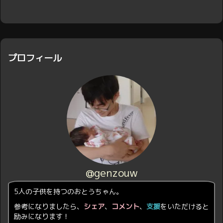
プロフィール
@genzouw
5人の子供を持つのおとうちゃん。
参考になりましたら、
シェア
、
コメント
、
支援
をいただけると
励みになります！