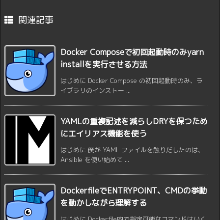
関連記事
Docker Composeで初回起動時のみyarn
installを実行させる方法
はじめに Docker Compose の初回起動時のみ、ラ
イブラリのインストー ...
YAMLの重複記述を減らしDRYを保つため
にエイリアス機能を使う
はじめに 僕が YAML ファイルを触りだしたのは、
Ansible を使い始めて ...
DockerfileでENTRYPOINT、CMDの挙動
を動かしながら理解する
はじめに Dockerfile内で指定可能なコマンドはいく