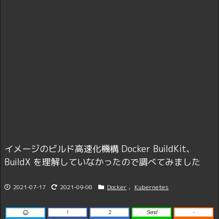
イメージのビルド高速化機構 Docker BuildKit、
BuildX を理解していなかったので調べてみました
2021-07-17
2021-09-08
Docker
,
Kubernetes
!
2
Send
-