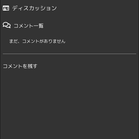
ディスカッション
コメント一覧
まだ、コメントがありません
コメントを残す