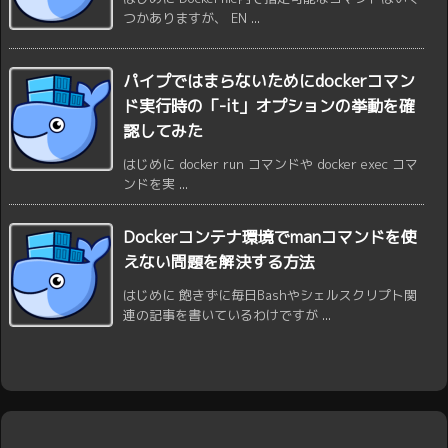
つかありますが、 EN ...
パイプではまらないためにdockerコマン
ド実行時の「-it」オプションの挙動を確
認してみた
はじめに docker run コマンドや docker exec コマ
ンドを実 ...
Dockerコンテナ環境でmanコマンドを使
えない問題を解決する方法
はじめに 飽きずに毎日Bashやシェルスクリプト関
連の記事を書いているわけですが ...