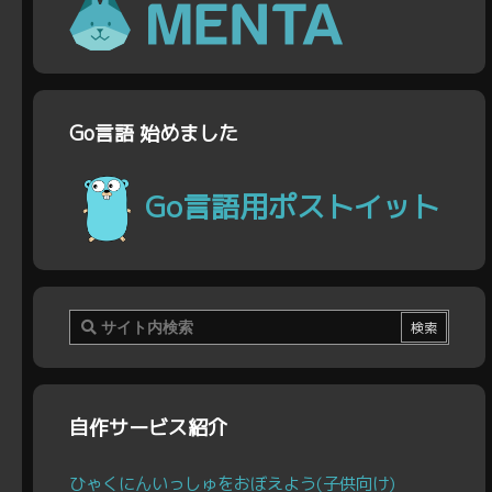
Go言語 始めました
Go言語用ポストイット
自作サービス紹介
ひゃくにんいっしゅをおぼえよう(子供向け)