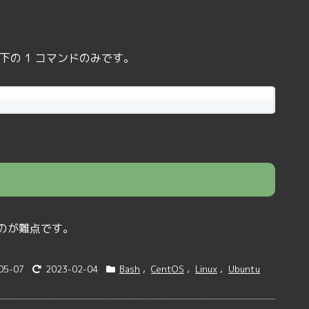
下の 1 コマンドのみです。
のが難点です。
05-07
2023-02-04
Bash
,
CentOS
,
Linux
,
Ubuntu