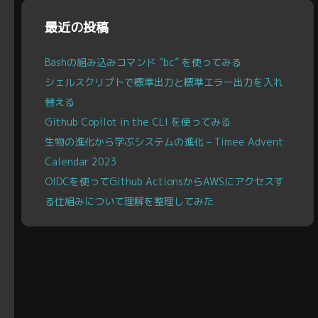
ブ
最近の投稿
Bashの組み込みコマンド “bc” を使ってみる
シェルスクリプトで標準出力と標準エラー出力を入れ
替える
Github Copilot in the CLI を使ってみる
生物の進化から学ぶシステムの進化 – Timee Advent
Calendar 2023
OIDCを使ってGithub ActionsからAWSにアクセスす
る仕組みについて理解を整理してみた