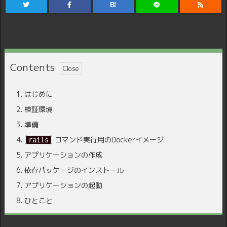
B!
Contents
1.
はじめに
2.
検証環境
3.
準備
4.
コマンド実行用のDockerイメージ
rails
5.
アプリケーションの作成
6.
依存パッケージのインストール
7.
アプリケーションの起動
8.
ひとこと