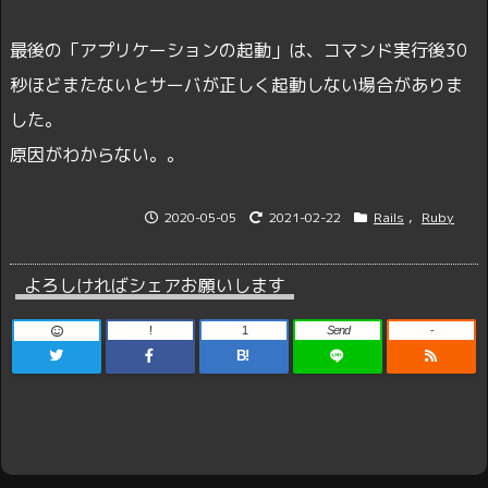
最後の「アプリケーションの起動」は、コマンド実行後30
秒ほどまたないとサーバが正しく起動しない場合がありま
した。
原因がわからない。。
2020-05-05
2021-02-22
Rails
,
Ruby
よろしければシェアお願いします
!
1
Send
-
B!