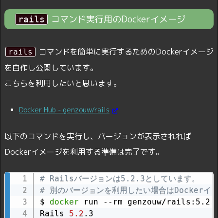
コマンド実行用のDockerイメージ
rails
コマンドを簡単に実行するためのDockerイメージ
rails
を自作し公開しています。
こちらを利用したいと思います。
Docker Hub - genzouw/rails
以下のコマンドを実行し、バージョンが表示されれば
Dockerイメージを利用する準備は完了です。
# Railsバージョンは5.2.3としています。
# 別のバージョンを利用したい場合はDocker
$ 
docker
 run --rm genzouw/rails:5.2.3
Rails 
5.2
.3