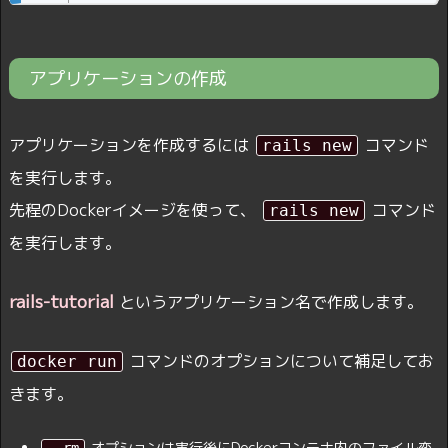
アプリケーションの作成
アプリケーションを作成するには
コマンド
rails new
を実行します。
先程のDockerイメージを使って、
コマンド
rails new
を実行します。
rails-tutorial
というアプリケーション名で作成します。
コマンドのオプションについて補足してお
docker run
きます。
オプションは実行後にDockerコンテナ内のファイル変