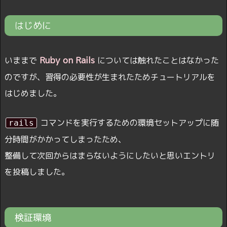
はじめに
Ruby on Rails
いままで
については触れたことはなかった
のですが、習得の必要性が生まれたためチュートリアルを
はじめました。
コマンドを実行するための環境セットアップに随
rails
分時間がかかってしまったため、
整備して次回からはまらないようにしたいと思いエントリ
を投稿しました。
検証環境