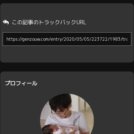
この記事のトラックバックURL
プロフィール