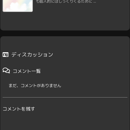
も個人的にはしっくりくるために ...
ディスカッション
コメント一覧
まだ、コメントがありません
コメントを残す