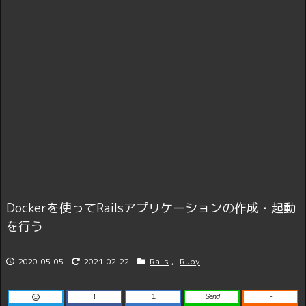
Dockerを使ってRailsアプリケーションの作成・起動
を行う
2020-05-05
2021-02-22
Rails
,
Ruby
!
1
Send
-