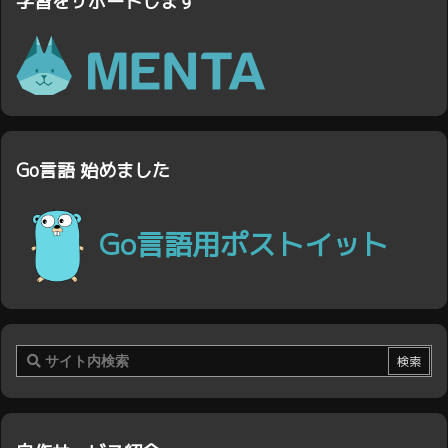
学習をサポートします
Go言語 始めました
Go言語用ポストイット