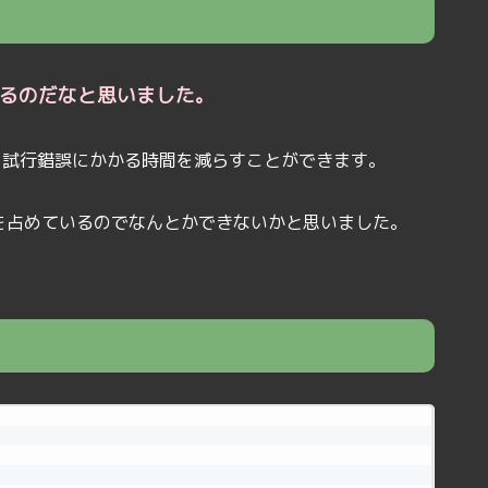
あるのだなと思いました。
が、試行錯誤にかかる時間を減らすことができます。
を占めているのでなんとかできないかと思いました。