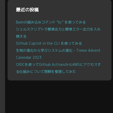
ブ
最近の投稿
Bashの組み込みコマンド “bc” を使ってみる
シェルスクリプトで標準出力と標準エラー出力を入れ
替える
Github Copilot in the CLI を使ってみる
生物の進化から学ぶシステムの進化 – Timee Advent
Calendar 2023
OIDCを使ってGithub ActionsからAWSにアクセスす
る仕組みについて理解を整理してみた