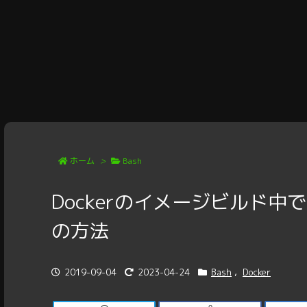
ホーム
>
Bash
Dockerのイメージビルド中で
の方法
2019-09-04
2023-04-24
Bash
,
Docker