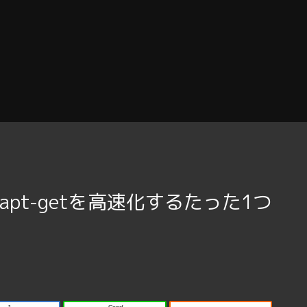
apt-getを高速化するたった1つ