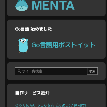
Go言語 始めました
Go言語用ポストイット
自作サービス紹介
ひゃくにんいっしゅをおぼえよう(子供向け)