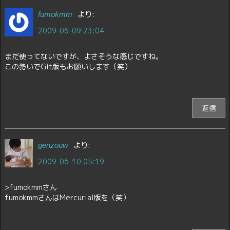
より:
fumokmm
2009-06-09 23:04
まだ使ってないですが、よさそうな感じですね。
この勢いでGit版もお願いします（笑）
返信
より:
genzouw
2009-06-10 05:19
>fumokmmさん
fumokmmさんはMercurial版を（笑）