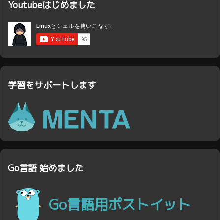
Youtubeはじめました
学習をサポートします
Go言語 始めました
Go言語用ポストイット