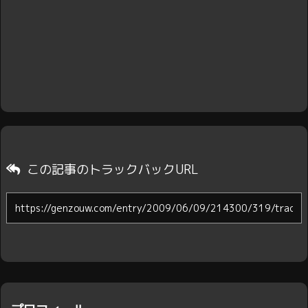
この記事のトラックバックURL