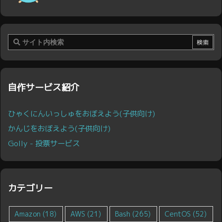
自作サービス紹介
ひゃくにんいっしゅをおぼえよう(子供向け)
かんじをおぼえよう(子供向け)
Golly - 投票サービス
カテゴリー
Amazon
(18)
AWS
(21)
Bash
(265)
CentOS
(52)