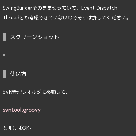
SwingBuilderそのまま使っていて、Event Dispatch
Threadとか考慮できていないのでそこは許してください。
スクリーンショット
使い方
SVN管理フォルダに移動して、
svntool.groovy
と叩けばOK。