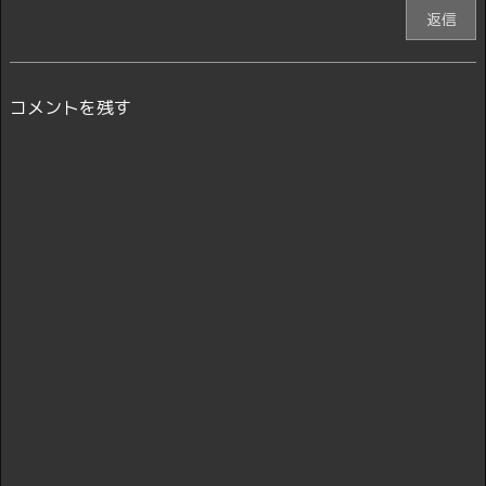
返信
コメントを残す