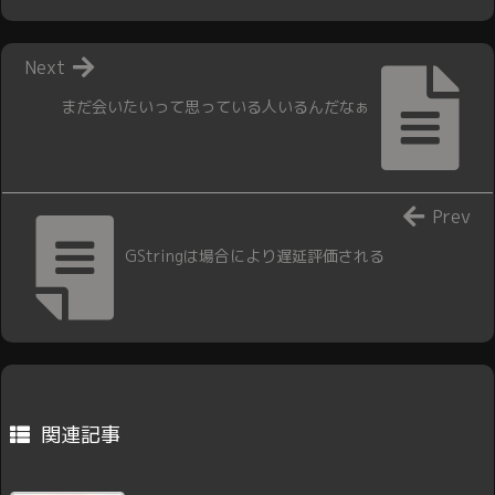
Next
まだ会いたいって思っている人いるんだなぁ
Prev
GStringは場合により遅延評価される
関連記事