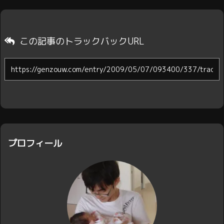
この記事のトラックバックURL
プロフィール