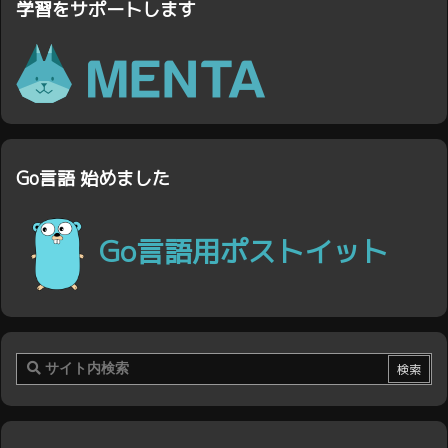
学習をサポートします
Go言語 始めました
Go言語用ポストイット