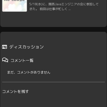
5/18(水)に、関西Javaエンジニアの会に参加して
きた。 前回は仕事が忙しく ...
ディスカッション
コメント一覧
まだ、コメントがありません
コメントを残す