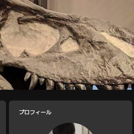
プロフィール