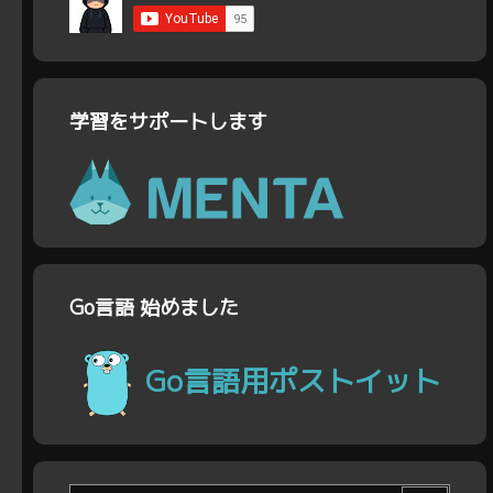
学習をサポートします
Go言語 始めました
Go言語用ポストイット