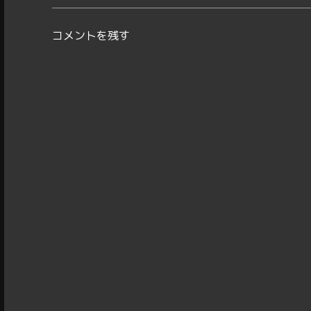
コメントを残す