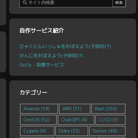
自作サービス紹介
ひゃくにんいっしゅをおぼえよう(子供向け)
かんじをおぼえよう(子供向け)
Golly - 投票サービス
カテゴリー
Amazon
(18)
AWS
(21)
Bash
(265)
CentOS
(52)
ChatGPT
(4)
CI/CD
(3)
Cygwin
(9)
Diary
(33)
Docker
(49)