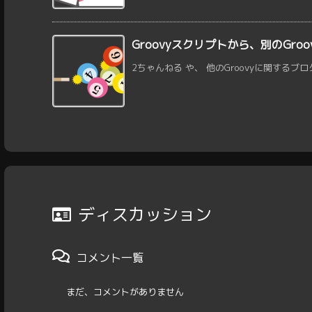
Groovyスクリプトから、別のGr
2ちゃんねる や、 他のGroovyに関するブロ
ディスカッション
コメント一覧
まだ、コメントがありません