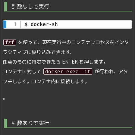
引数なしで実行
$ docker-sh
を使って、現在実行中のコンテナプロセスをインタ
fzf
ラクティブに絞り込みできます。
任意のものに特定できたら ENTER を押します。
コンテナに対して
が行われ、アタ
docker exec -it
ッチします。コンテナ内に接続します。
引数ありで実行