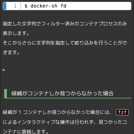
$ docker-sh fd
指定した文字列でフィルター済みのコンテナプロセスのみ
表示します。
そこからさらに文字列を指定して絞り込みを行うことがで
きます。
候補がコンテナしか見つからなかった場合
候補が 1 コンテナしか見つからなかった場合には、
fzf
によるインタラクティブな操作は行われず、見つかったコ
ンテナに接続します。