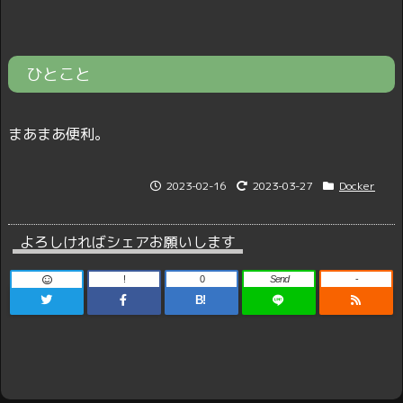
ひとこと
まあまあ便利。
2023-02-16
2023-03-27
Docker
よろしければシェアお願いします
!
0
Send
-
B!