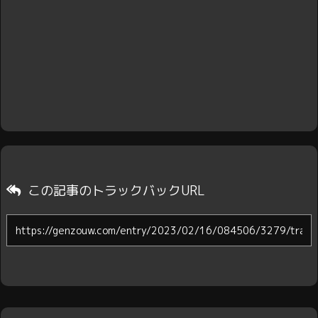
この記事のトラックバックURL