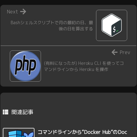
Next
Bashシェルスクリプトで月の最初の日、最
後の日を算出する
Prev
(有料になったが) Heroku CLI を使ってコ
マンドラインから Heroku を操作
関連記事
コマンドラインから”Docker Hub”のDoc