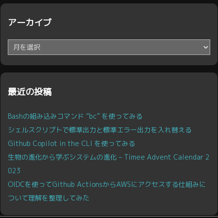
アーカイブ
ア
ー
カ
イ
ブ
最近の投稿
Bashの組み込みコマンド “bc” を使ってみる
シェルスクリプトで標準出力と標準エラー出力を入れ替える
Github Copilot in the CLI を使ってみる
生物の進化から学ぶシステムの進化 – Timee Advent Calendar 2
023
OIDCを使ってGithub ActionsからAWSにアクセスする仕組みに
ついて理解を整理してみた