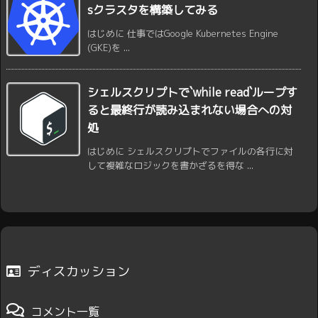
sクラスタを構築してみる
はじめに 仕事ではGoogle Kubernetes Engine
(GKE)を ...
シェルスクリプトで`while read`ループす
ると最終行が読み込まれない場合への対
処
はじめに シェルスクリプトでファイルの各行に対
して複雑なロジックを書かざるを得な ...
ディスカッション
コメント一覧