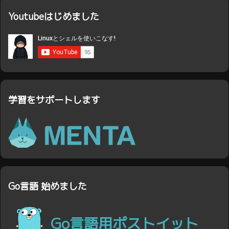
Youtubeはじめました
学習をサポートします
Go言語 始めました
Go言語用ポストイット