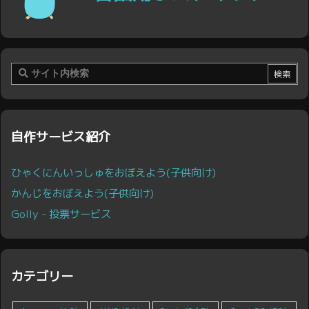
自作サービス紹介
ひゃくにんいっしゅをおぼえよう(子供向け)
かんじをおぼえよう(子供向け)
Golly - 投票サービス
カテゴリー