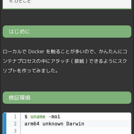
6.
ひとこと
はじめに
ローカルで Docker を触ることが多いので、かんたんにコ
ンテナプロセスの中にアタッチ ( 接続 ) できるようにスク
リプトを作ってみました。
検証環境
$ 
uname
 -moi

arm64 unknown Darwin
