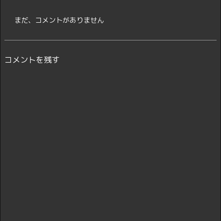
まだ、コメントがありません
コメントを残す