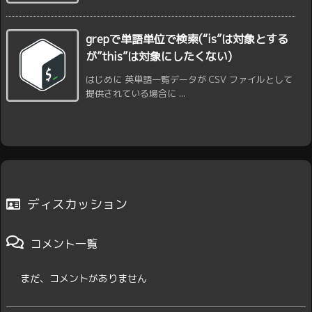
grepで単語単位で検索(“is”は対象とする
が”this”は対象にしたくない)
はじめに 英単語一覧データが CSV ファイルとして
提供されている場合に ...
ディスカッション
コメント一覧
まだ、コメントがありません