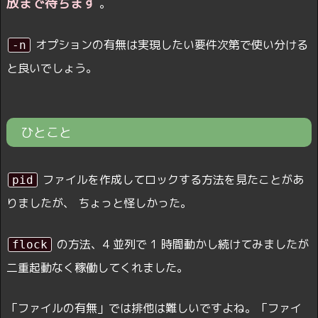
放まで待ちます
。
オプションの有無は実現したい要件次第で使い分ける
-n
と良いでしょう。
ひとこと
ファイルを作成してロックする方法を見たことがあ
pid
りましたが、 ちょっと怪しかった。
の方法、4 並列で 1 時間動かし続けてみましたが
flock
二重起動なく稼働してくれました。
「ファイルの有無」では排他は難しいですよね。「ファイ