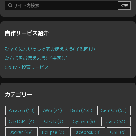
自作サービス紹介
ひゃくにんいっしゅをおぼえよう(子供向け)
かんじをおぼえよう(子供向け)
Golly - 投票サービス
カテゴリー
Amazon
(18)
AWS
(21)
Bash
(265)
CentOS
(52)
ChatGPT
(4)
CI/CD
(3)
Cygwin
(9)
Diary
(33)
Docker
(49)
Eclipse
(3)
Facebook
(8)
GAE
(6)