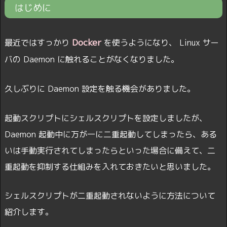
はじめに
Docker
最近ではすっかり
を使うようになり、 Linux サー
バの Daemon に触れることがなくなりました。
久しぶりに Daemon 設定を触る機会がありました。
起動スクリプトにシェルスクリプトを設定しましたが、
Daemon 起動中に万が一に二重起動してしまったら、ある
いは手動実行されてしまったらといった場合に備えて、二
重起動を抑制する仕組みを入れておきたいと思いました。
シェルスクリプトが二重起動されないように方法について
紹介します。