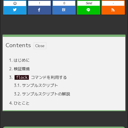
!
0
Send
-
B!
Contents
1.
はじめに
2.
検証環境
3.
コマンドを利用する
flock
3.1.
サンプルスクリプト
3.2.
サンプルスクリプトの解説
4.
ひとこと