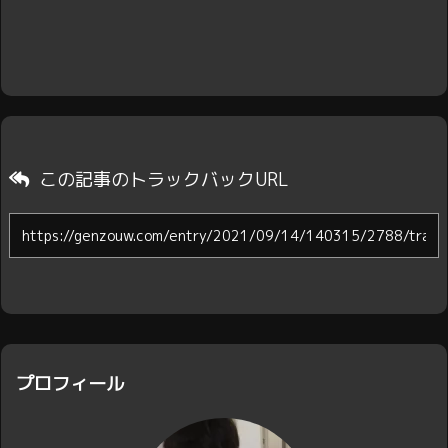
この記事のトラックバックURL
プロフィール