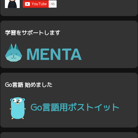
学習をサポートします
Go言語 始めました
Go言語用ポストイット