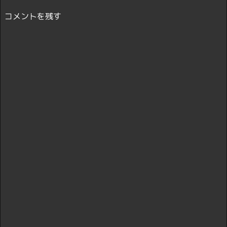
コメントを残す