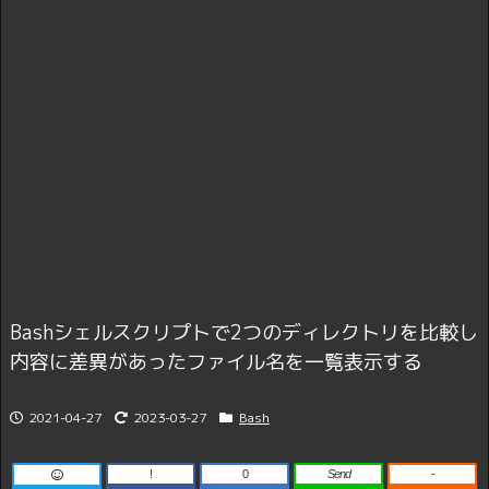
Bashシェルスクリプトで2つのディレクトリを比較し
内容に差異があったファイル名を一覧表示する
2021-04-27
2023-03-27
Bash
!
0
Send
-