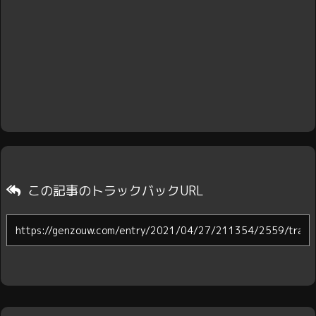
この記事のトラックバックURL