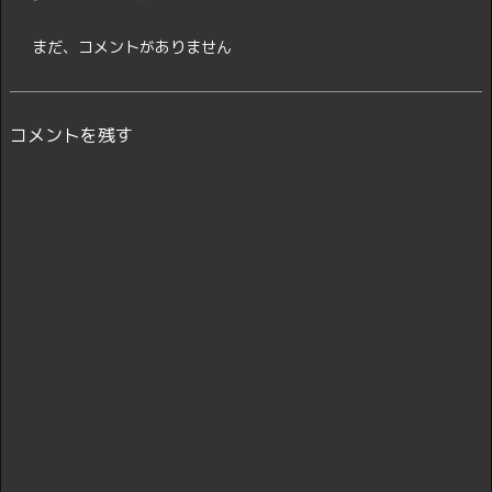
まだ、コメントがありません
コメントを残す