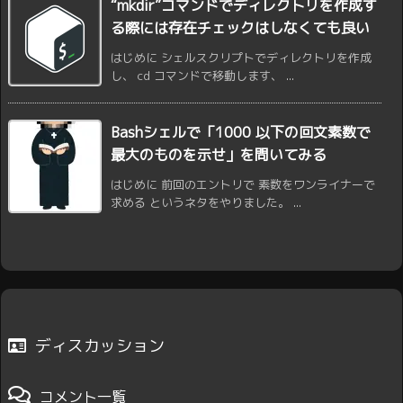
“mkdir”コマンドでディレクトリを作成す
る際には存在チェックはしなくても良い
はじめに シェルスクリプトでディレクトリを作成
し、 cd コマンドで移動します、 ...
Bashシェルで「1000 以下の回文素数で
最大のものを示せ」を問いてみる
はじめに 前回のエントリで 素数をワンライナーで
求める というネタをやりました。 ...
ディスカッション
コメント一覧