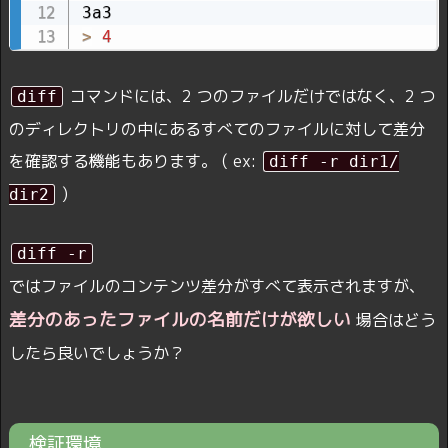
>
4
コマンドには、2 つのファイルだけではなく、2 つ
diff
のディレクトリの中にあるすべてのファイルに対して差分
を確認する機能もあります。 ( ex:
diff -r dir1/
)
dir2
diff -r
ではファイルのコンテンツ差分がすべて表示されますが、
差分のあったファイルの名前だけが欲しい
場合はどう
したら良いでしょうか？
検証環境