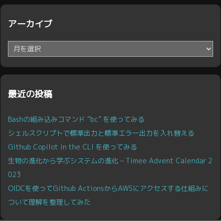
アーカイブ
ア
ー
カ
イ
ブ
最近の投稿
Bashの組み込みコマンド “bc” を使ってみる
シェルスクリプトで標準出力と標準エラー出力を入れ替える
Github Copilot in the CLI を使ってみる
生物の進化から学ぶシステムの進化 – Timee Advent Calendar 2
023
OIDCを使ってGithub ActionsからAWSにアクセスする仕組みに
ついて理解を整理してみた