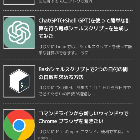
に理解する のエントリで触れ ...
ChatGPT(+Shell GPT)を使って簡単な計
算を行う電卓シェルスクリプトを生成し
てみた
はじめに Linux では、シェルスクリプトを使って簡
単な計算ができます。 今回 ...
Bashシェルスクリプトで2つの日付の間
の日数を求める方法
はじめに つい先日、今年の 1 月 1 日から今日まで
でどのぐらいの日数が経過し ...
コマンドラインから新しいウィンドウで
Chrome ブラウザを開きたい
はじめに Mac の open コマンド、便利ですね。 $
open ...