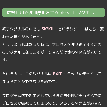
問答無用で強制停止させる SIGKILL シグナル
SIGKILL
終了シグナルの中でも
というシグナルはさらに変
わった特性があります。
どうしようもなかった時に、プロセスを強制終了するため
のシグナルになりますが、できるだけ使わない方がよいで
す。
EXIT
というのも、このシグナルは
トラップを使っても捕
まえることができないためです。
プログラム内で想定されている後始末処理が実行されずに
プロセスが頓死してしまうので、いろいろな弊害が起きる