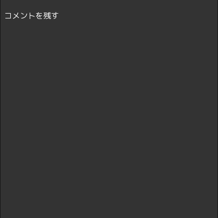
コメントを残す