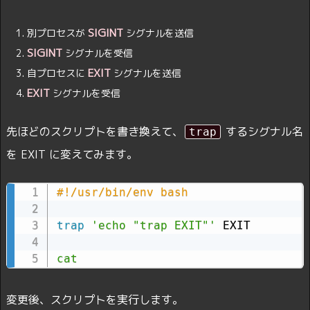
SIGINT
別プロセスが
シグナルを送信
SIGINT
シグナルを受信
EXIT
自プロセスに
シグナルを送信
EXIT
シグナルを受信
先ほどのスクリプトを書き換えて、
するシグナル名
trap
を EXIT に変えてみます。
#!/usr/bin/env bash
trap
'echo "trap EXIT"'
 EXIT

cat
変更後、スクリプトを実行します。