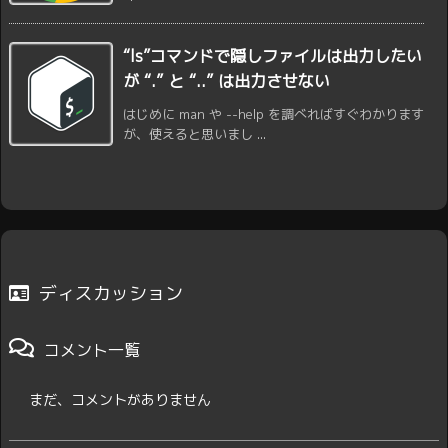
“ls”コマンドで隠しファイルは出力したい
が “.” と “..” は出力させない
はじめに man や --help を調べればすぐわかります
が、使えると思いまし ...
ディスカッション
コメント一覧
まだ、コメントがありません