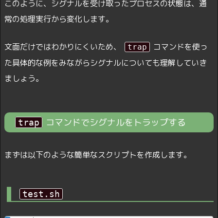
このように、シグナルを受け取ったプロセスの状態は、通
常の処理実行から変化します。
文面だけではわかりにくいため、
コマンドを使っ
trap
た具体的な例をみながらシグナルについても理解していき
ましょう。
コマンドでシグナルをトラップする
trap
まずは以下のような簡単なスクリプトを作成します。
test.sh