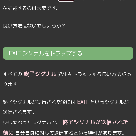
を記述するのは大変です。
良い方法はないでしょうか？
EXIT シグナルをトラップする
終了シグナル
すべての
発生をトラップする良い方法があ
ります。
EXIT
終了シグナルが実行された後には
というシグナルが
送信されます。
終了シグナルが送信された
少し変わったシグナルで、
後に
自分自身に対して送信するという特性があります。