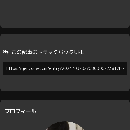
この記事のトラックバックURL
プロフィール