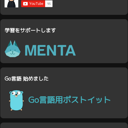
学習をサポートします
Go言語 始めました
Go言語用ポストイット