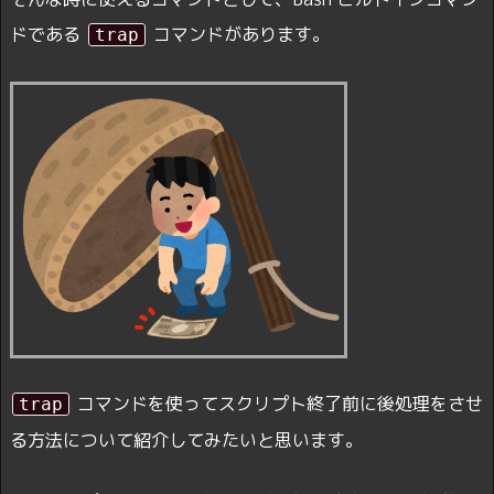
ドである
コマンドがあります。
trap
コマンドを使ってスクリプト終了前に後処理をさせ
trap
る方法について紹介してみたいと思います。