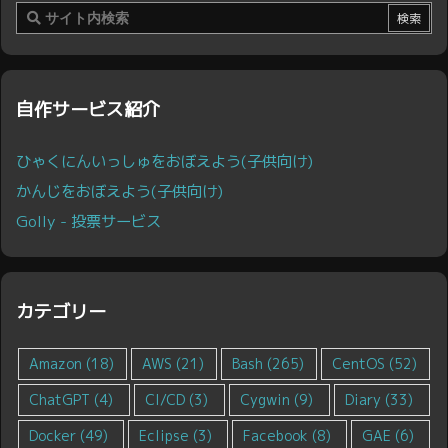
自作サービス紹介
ひゃくにんいっしゅをおぼえよう(子供向け)
かんじをおぼえよう(子供向け)
Golly - 投票サービス
カテゴリー
Amazon
(18)
AWS
(21)
Bash
(265)
CentOS
(52)
ChatGPT
(4)
CI/CD
(3)
Cygwin
(9)
Diary
(33)
Docker
(49)
Eclipse
(3)
Facebook
(8)
GAE
(6)