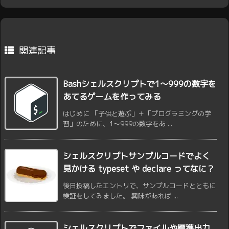
関連記事
Bashシェルスクリプトで1〜999の数字を
あてるゲームを作ってみる
はじめに 「子供と遊ぶ」＋「プログラミングの学
習」のために、1〜999の数字をあ ...
シェルスクリプトサンプルコードでよく
見かける typeset や declare ってなに？
後日投稿したエントリで、サンプルコードとともに
検証をしてみました。 興味があれば ...
シェルスクリプトでファイルや標準出力