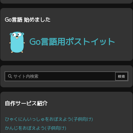
Go言語 始めました
Go言語用ポストイット
自作サービス紹介
ひゃくにんいっしゅをおぼえよう(子供向け)
かんじをおぼえよう(子供向け)