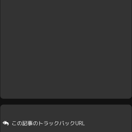
この記事のトラックバックURL