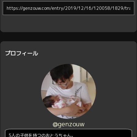
プロフィール
@genzouw
5人の子供を持つのおとうちゃん。