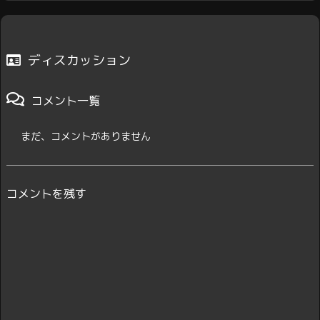
ディスカッション
コメント一覧
まだ、コメントがありません
コメントを残す