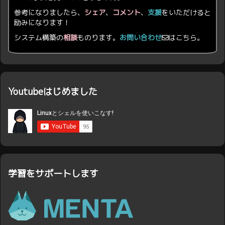
参考になりましたら、
シェア
、
コメント
、
支援
をいただけると
励みになります！
システム構築の
相談
ものります。
お問い合わせ
はこちら。
Youtubeはじめました
学習をサポートします