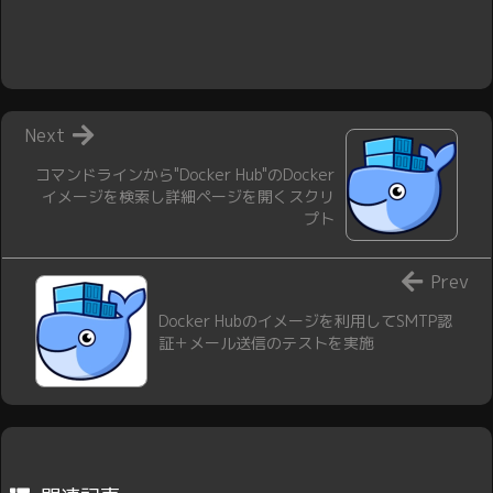
Next
コマンドラインから"Docker Hub"のDocker
イメージを検索し詳細ページを開くスクリ
プト
Prev
Docker Hubのイメージを利用してSMTP認
証＋メール送信のテストを実施