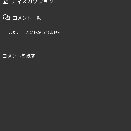
ディスカッション
コメント一覧
まだ、コメントがありません
コメントを残す