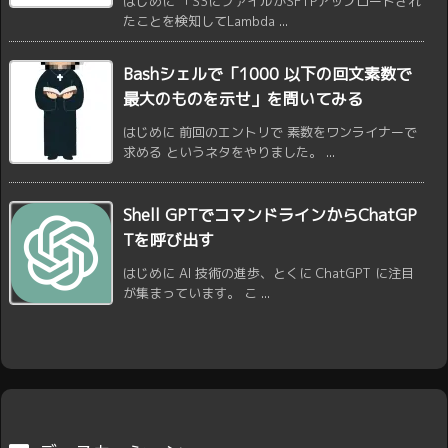
はじめに 「S3にファイルがSFTPアップロードされ
たことを検知してLambda ...
Bashシェルで「1000 以下の回文素数で
最大のものを示せ」を問いてみる
はじめに 前回のエントリで 素数をワンライナーで
求める というネタをやりました。 ...
Shell GPTでコマンドラインからChatGP
Tを呼び出す
はじめに AI 技術の進歩、とくに ChatGPT に注目
が集まっています。 こ ...