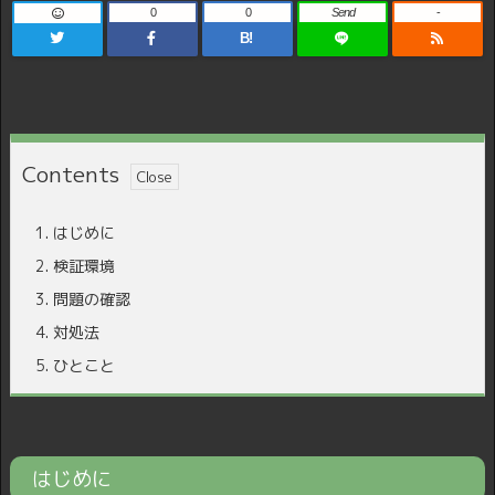
0
0
Send
-
B!
Contents
1.
はじめに
2.
検証環境
3.
問題の確認
4.
対処法
5.
ひとこと
はじめに