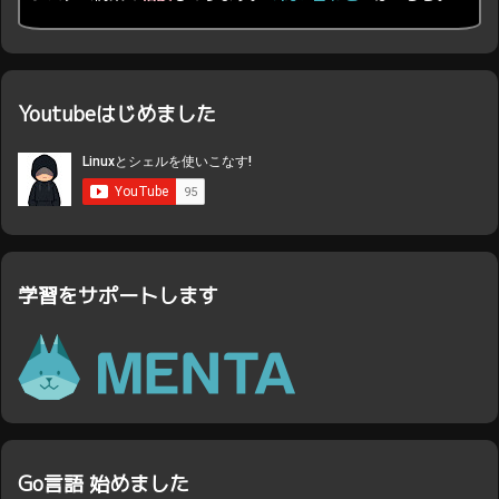
Youtubeはじめました
学習をサポートします
Go言語 始めました