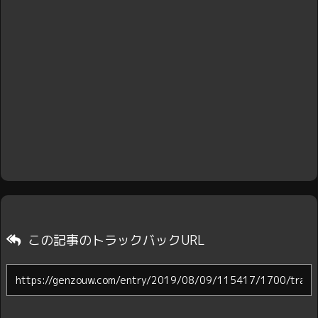
この記事のトラックバックURL