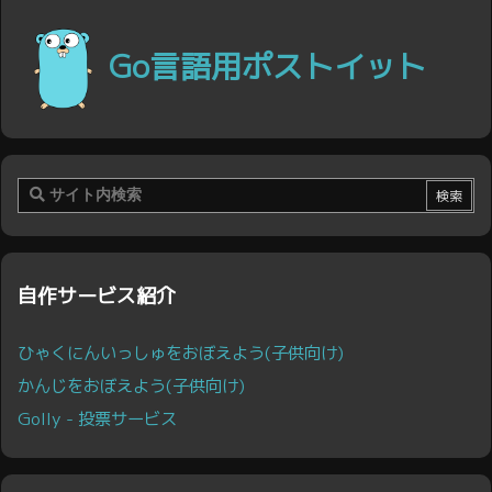
Go言語用ポストイット
自作サービス紹介
ひゃくにんいっしゅをおぼえよう(子供向け)
かんじをおぼえよう(子供向け)
Golly - 投票サービス