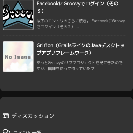
FacebookにGroovyでログイン（その
３）
以下のエントリのさらに続き。 FacebookにGroovy
でログイン（その２） ...
Griffon（GrailsライクのJavaデスクトッ
プアプリフレームワーク）
ずっとGroovyのサブプロジェクトを見てきたので
すが、興味を持って待っていたプ ...
ディスカッション
コメント一覧