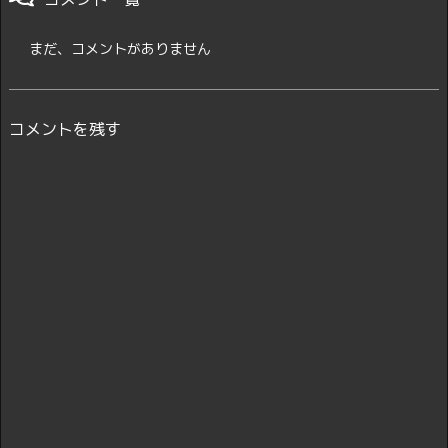
まだ、コメントがありません
コメントを残す