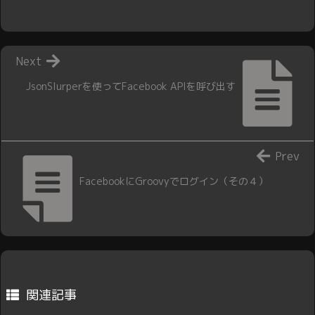
Next
JsonSlurperを使ってFacebook APIを呼び出す
Prev
FacebookにGroovyでログイン（その４）
関連記事