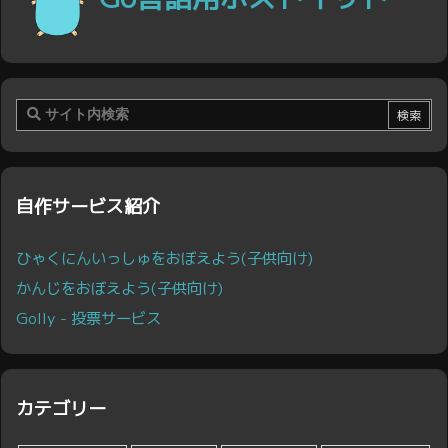
自作サービス紹介
ひゃくにんいっしゅをおぼえよう(子供向け)
かんじをおぼえよう(子供向け)
Golly - 投票サービス
カテゴリー