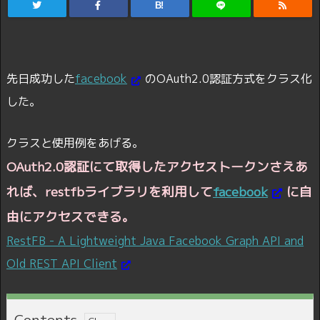
B!
先日成功した
facebook
のOAuth2.0認証方式をクラス化
した。
クラスと使用例をあげる。
OAuth2.0認証にて取得したアクセストークンさえあ
れば、restfbライブラリを利用して
facebook
に自
由にアクセスできる。
RestFB - A Lightweight Java Facebook Graph API and
Old REST API Client
Contents