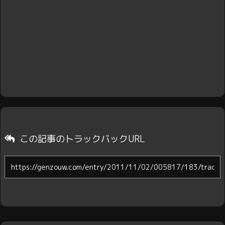
この記事のトラックバックURL