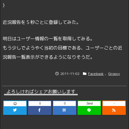
近況報告を５秒ごとに登録してみた。
明日はユーザー情報の一覧を取得してみる。
もう少しでようやく当初の目標である、ユーザーごとの近
況報告一覧表示ができるようになりそうだ。
2011-11-02
Facebook
,
Groovy
よろしければシェアお願いします
0
0
Send
-
B!