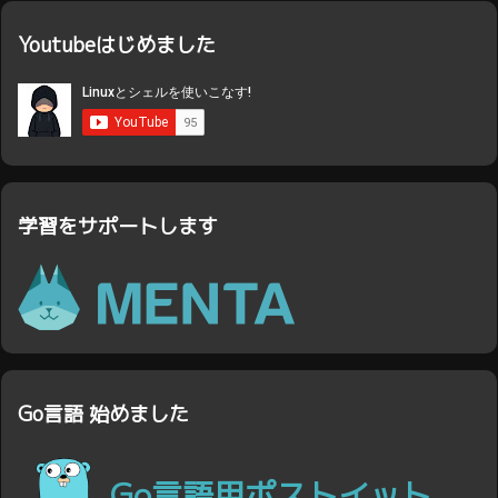
Youtubeはじめました
学習をサポートします
Go言語 始めました
Go言語用ポストイット