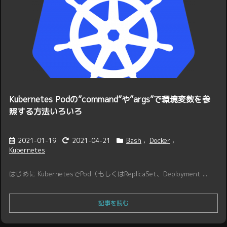
Kubernetes Podの”command”や”args”で環境変数を参
照する方法いろいろ
2021-01-19
2021-04-21
Bash
,
Docker
,
Kubernetes
はじめに KubernetesでPod（もしくはReplicaSet、Deployment ...
記事を読む