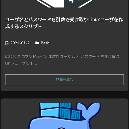
ユーザ名とパスワードを引数で受け取りLinuxユーザを作
成するスクリプト
2021-01-21
Bash
はじめに コマンドライン引数で ユーザ名 と パスワード を受け取り、
Linuxユーザを作 ...
記事を読む