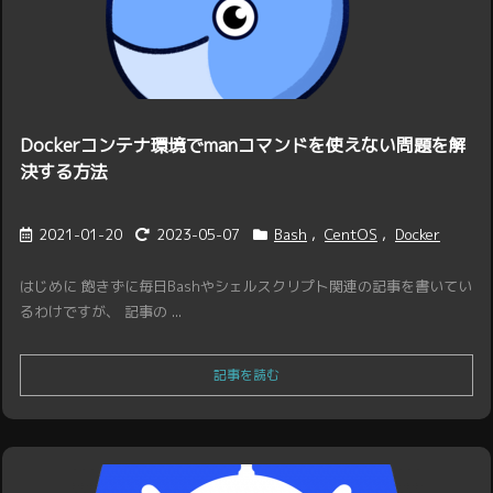
Dockerコンテナ環境でmanコマンドを使えない問題を解
決する方法
2021-01-20
2023-05-07
Bash
,
CentOS
,
Docker
はじめに 飽きずに毎日Bashやシェルスクリプト関連の記事を書いてい
るわけですが、 記事の ...
記事を読む