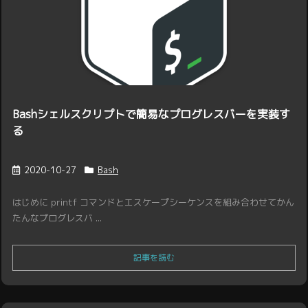
Bashシェルスクリプトで簡易なプログレスバーを実装す
る
2020-10-27
Bash
はじめに printf コマンドとエスケープシーケンスを組み合わせてかん
たんなプログレスバ ...
記事を読む