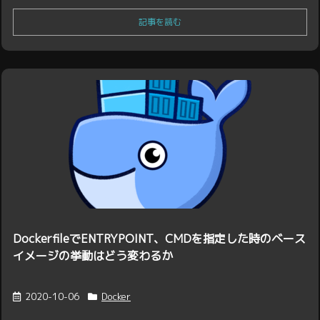
記事を読む
DockerfileでENTRYPOINT、CMDを指定した時のベース
イメージの挙動はどう変わるか
2020-10-06
Docker