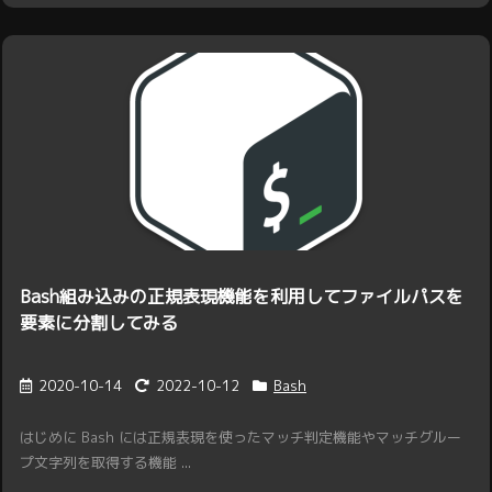
Bash組み込みの正規表現機能を利用してファイルパスを
要素に分割してみる
2020-10-14
2022-10-12
Bash
はじめに Bash には正規表現を使ったマッチ判定機能やマッチグルー
プ文字列を取得する機能 ...