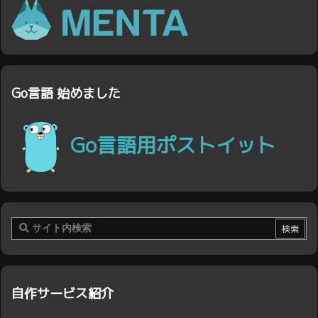
Go言語 始めました
Go言語用ポストイット
自作サービス紹介