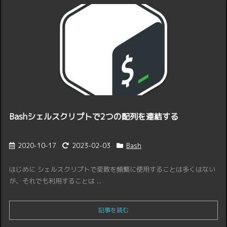
Bashシェルスクリプトで2つの配列を連結する
2020-10-17
2023-02-03
Bash
はじめに シェルスクリプトで変数を頻繁に使用することは多くはない
が、それでも利用することは ...
記事を読む