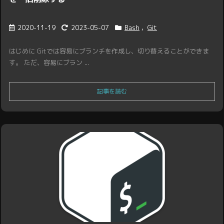
2020-11-19
2023-05-07
Bash
,
Git
はじめに Gitでは容易にブランチを作成し、切り替えることができま
す。 ただ、容易にブラン ...
記事を読む