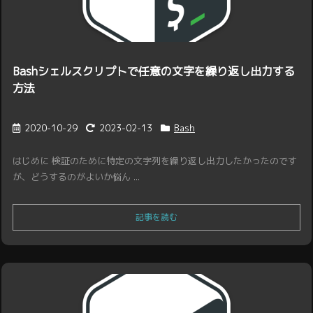
Bashシェルスクリプトで任意の文字を繰り返し出力する
方法
2020-10-29
2023-02-13
Bash
はじめに 検証のために特定の文字列を繰り返し出力したかったのです
が、どうするのがよいか悩ん ...
記事を読む