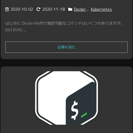
2020-10-02
2020-11-18
Docker
,
Kubernetes
はじめに Dockerfile内で指定可能なコマンドはいくつかありますが、
ENTRYPO ...
記事を読む