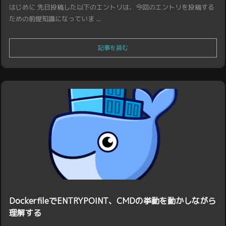
はじめに 先日投稿した以下のエントリは、今回のエントリを投稿する
ための前提知識になっていま ...
記事を読む
DockerfileでENTRYPOINT、CMDの挙動を動かしながら
理解する