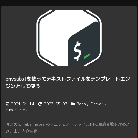
envsubstを使ってテキストファイルをテンプレートエン
ジンとして使う
2021-01-14
2023-05-07
Bash
,
Docker
,
Kubernetes
はじめに Kubernetes のマニフェストファイル内に環境変数を埋め込
み、出力内容を動 ...