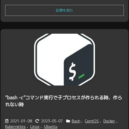
記事を読む
“bash -c”コマンド実行で子プロセスが作られる時、作ら
れない時
2021-01-08
2023-05-07
Bash
,
CentOS
,
Docker
,
Kubernetes
,
Linux
,
Ubuntu