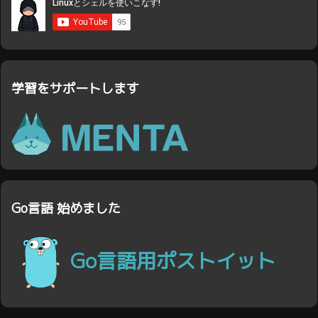
学習をサポートします
Go言語 始めました
Go言語用ポストイット