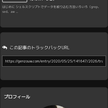
はじめに シェルスクリプトでデータを絞り込む方法いろいろ（grep、
sed、aw ...
この記事のトラックバックURL
プロフィール