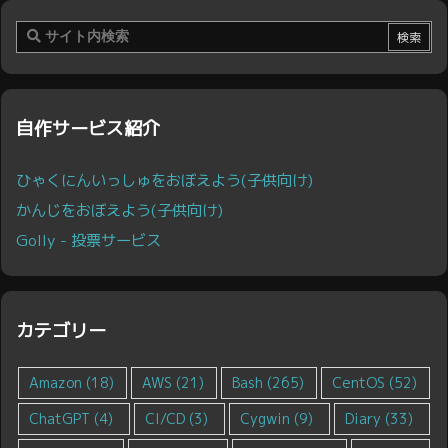
自作サービス紹介
ひゃくにんいっしゅをおぼえよう(子供向け)
かんじをおぼえよう(子供向け)
Golly - 投票サービス
カテゴリー
Amazon
(18)
AWS
(21)
Bash
(265)
CentOS
(52)
ChatGPT
(4)
CI/CD
(3)
Cygwin
(9)
Diary
(33)