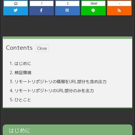
!
1
Send
-
B!
Contents
1.
はじめに
2.
検証環境
3.
リモートリポジトリの情報をURL部分も含め出力
4.
リモートリポジトリのURL部分のみを出力
5.
ひとこと
はじめに