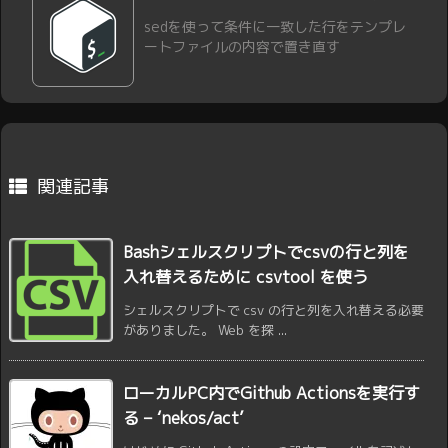
sedを使って条件に一致した行をテンプレ
ートファイルの内容で置き直す
関連記事
Bashシェルスクリプトでcsvの行と列を
入れ替えるために csvtool を使う
シェルスクリプトで csv の行と列を入れ替える必要
がありました。 Web を探 ...
ローカルPC内でGithub Actionsを実行す
る – ‘nekos/act’