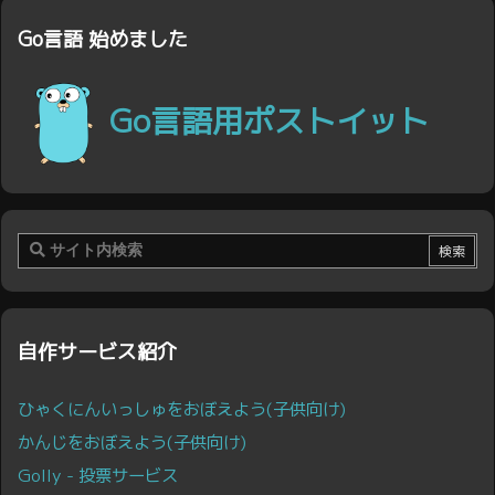
Go言語 始めました
Go言語用ポストイット
自作サービス紹介
ひゃくにんいっしゅをおぼえよう(子供向け)
かんじをおぼえよう(子供向け)
Golly - 投票サービス