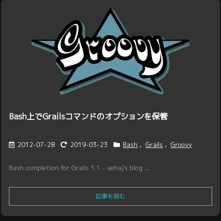
Bash上でGrailsコマンドのオプションを保管
2012-07-28
2019-03-23
Bash
,
Grails
,
Groovy
Bash completion for Grails 1.1 - uehaj's blog ...
記事を読む