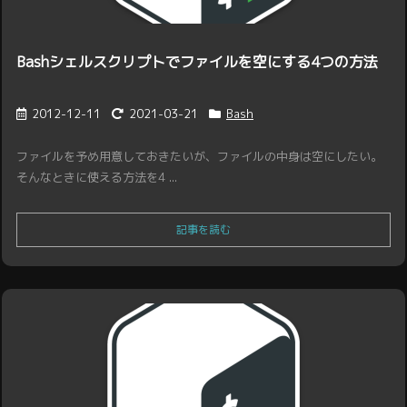
Bashシェルスクリプトでファイルを空にする4つの方法
2012-12-11
2021-03-21
Bash
ファイルを予め用意しておきたいが、ファイルの中身は空にしたい。
そんなときに使える方法を4 ...
記事を読む