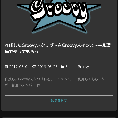
作成したGroovyスクリプトをGroovy未インストール環
境で使ってもらう
2012-08-01
2019-03-23
Bash
,
Groovy
作成したGroovyスクリプトをチームメンバーに利用してもらいたい
が、普通のメンバーはGr ...
記事を読む