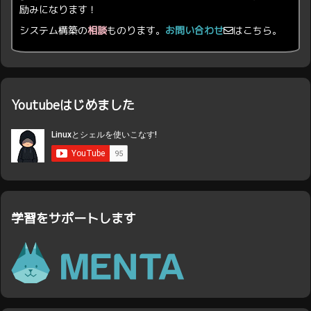
励みになります！
システム構築の
相談
ものります。
お問い合わせ
はこちら。
Youtubeはじめました
学習をサポートします