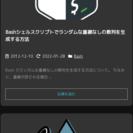
Bashシェルスクリプトでランダムな重複なしの数列を生
成する方法
2012-12-10
2022-01-28
Bash
Bash でランダムな重複なしの数列を生成する方法について。 ちなみ
に、重複が許される場合 ...
記事を読む