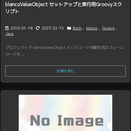
blancoValueObject セットアップと実行用Groovyスク
リプト
2010-01-18
2023-02-15
Bash
,
blanco
,
Groovy
,
Java
プロジェクトで blancoValueObject というコード自動生成のフレーム
ワークを ...
記事を読む