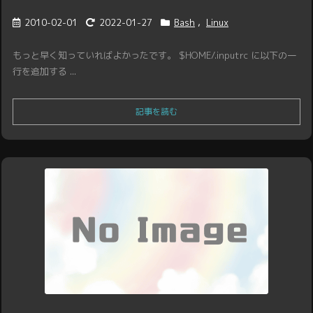
2010-02-01
2022-01-27
Bash
,
Linux
もっと早く知っていればよかったです。 $HOME/.inputrc に以下の一
行を追加する ...
記事を読む