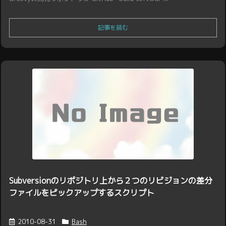
記事を読む
Subversionのリポジトリ上から２つのリビジョンの差分
ファイルをピックアップするスクリプト
2010-08-31
Bash