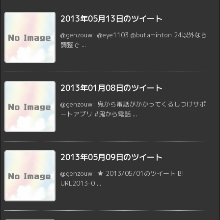
2013年05月13日のツイート
@genzouw: @eye1103 @butaminton 24以外なら
調整で ...
2013年01月08日のツイート
@genzouw: 鬼から電話がかかってくるしつけサポ
ートアプリ #鬼から電話 ...
2013年05月09日のツイート
@genzouw: ★ 2013/05/01のツイート B!
URL2013-0 ...