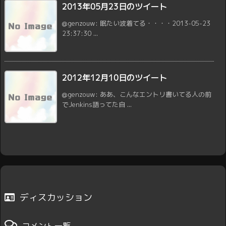
2013年05月23日のツイート
@genzouw: 眠たい波着てる・・・・2013-05-23
23:37:30 ...
2012年12月10日のツイート
@genzouw: ああ、こんなエントリ書いてる人の前
でJenkins語ってた自 ...
ディスカッション