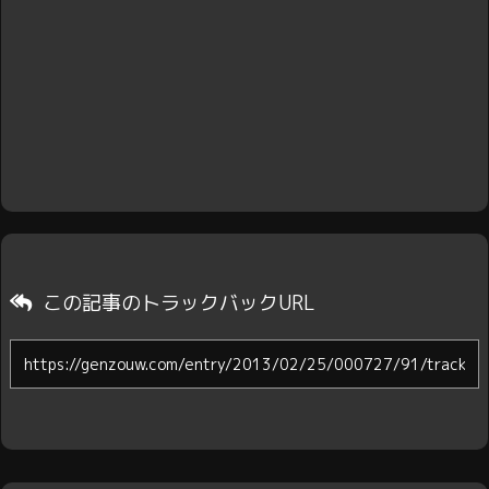
この記事のトラックバックURL