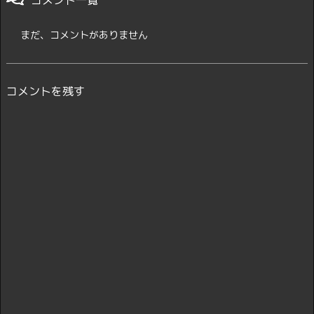
コメント一覧
まだ、コメントがありません
コメントを残す