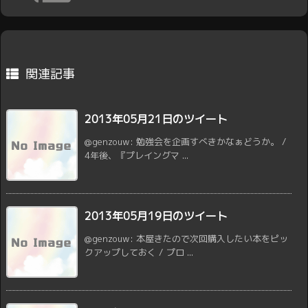
関連記事
2013年05月21日のツイート
@genzouw: 勉強会を企画すべきかなぁどうか。 /
4年後、『プレイングマ ...
2013年05月19日のツイート
@genzouw: 本屋きたので次回購入したい本をピッ
クアップしておく / プロ ...