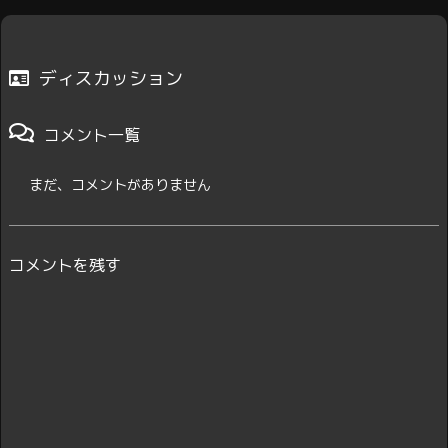
ディスカッション
コメント一覧
まだ、コメントがありません
コメントを残す