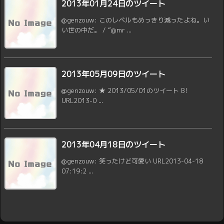
2013年01月24日のツイート
@genzouw: このレベルもめっきり減ったよね。い
い世の中だ。 / “@mr ...
2013年05月09日のツイート
@genzouw: ★ 2013/05/01のツイート B!
URL2013-0 ...
2013年04月18日のツイート
@genzouw: 笑ったけど可愛い URL2013-04-18
07:19:2 ...