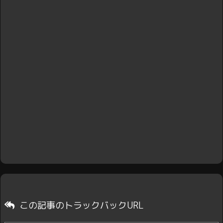
この記事のトラックバックURL