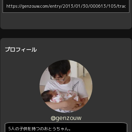
プロフィール
@genzouw
5人の子供を持つのおとうちゃん。