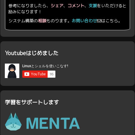
参考になりましたら、
シェア
、
コメント
、
支援
をいただけると
励みになります！
システム構築の
相談
ものります。
お問い合わせ
はこちら。
Youtubeはじめました
学習をサポートします