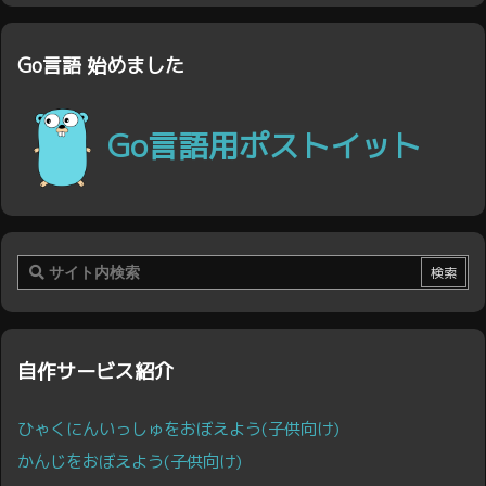
Go言語 始めました
Go言語用ポストイット
自作サービス紹介
ひゃくにんいっしゅをおぼえよう(子供向け)
かんじをおぼえよう(子供向け)