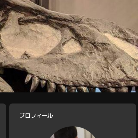
プロフィール