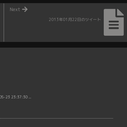
Next
2013年01月22日のツイート
3 23:37:30 ...