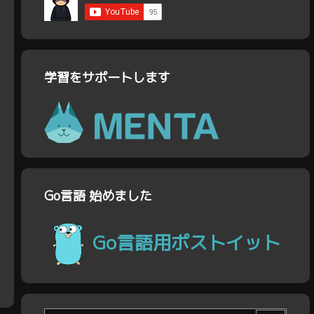
学習をサポートします
Go言語 始めました
Go言語用ポストイット