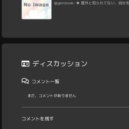
@genzouw: ★ 意外と知られてない、自分
ディスカッション
コメント一覧
まだ、コメントがありません
コメントを残す