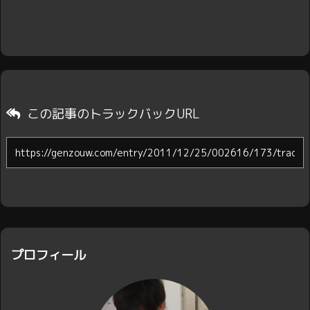
この記事のトラックバックURL
プロフィール