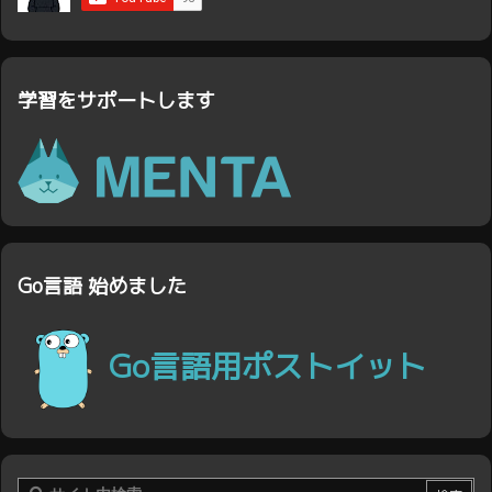
学習をサポートします
Go言語 始めました
Go言語用ポストイット