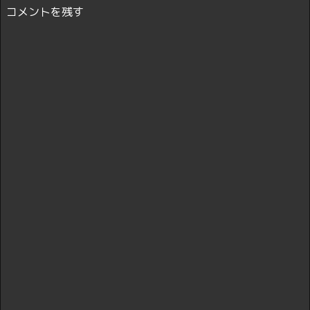
コメントを残す