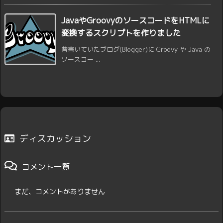
JavaやGroovyのソースコードをHTMLに
変換するスクリプトを作りました
昔書いていたブログ(Blogger)に Groovy や Java の
ソースコー ...
ディスカッション
コメント一覧
まだ、コメントがありません