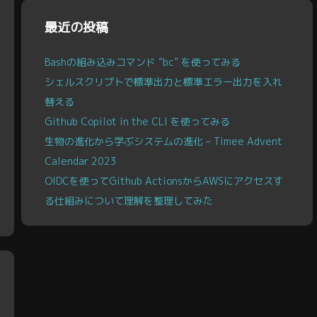
ブ
最近の投稿
Bashの組み込みコマンド “bc” を使ってみる
シェルスクリプトで標準出力と標準エラー出力を入れ
替える
Github Copilot in the CLI を使ってみる
生物の進化から学ぶシステムの進化 – Timee Advent
Calendar 2023
OIDCを使ってGithub ActionsからAWSにアクセスす
る仕組みについて理解を整理してみた