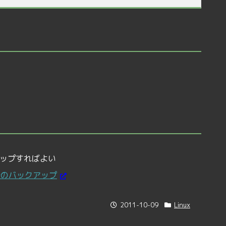
ップすればよい
録分のバックアップ
2011-10-09
Linux