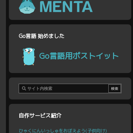
Go言語 始めました
Go言語用ポストイット
自作サービス紹介
ひゃくにんいっしゅをおぼえよう(子供向け)