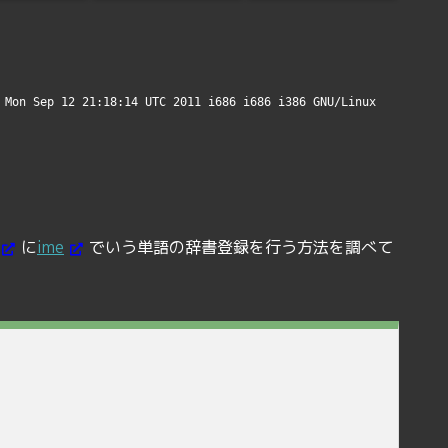
 Mon Sep 12 21:18:14 UTC 2011 i686 i686 i386 GNU/Linux
に
ime
でいう単語の辞書登録を行う方法を調べて