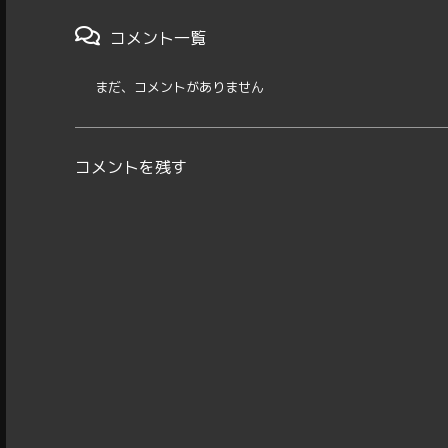
コメント一覧
まだ、コメントがありません
コメントを残す