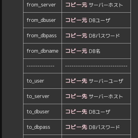
コピー元
from_server
サーバーホスト
コピー元
from_dbuser
DBユーザ
コピー元
from_dbpass
DBパスワード
コピー元
from_dbname
DB名
-------------
-----------------------------
コピー先
to_user
サーバーユーザ
コピー先
to_server
サーバーホスト
コピー先
to_dbuser
DBユーザ
コピー先
to_dbpass
DBパスワード