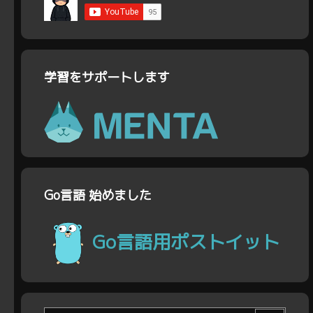
学習をサポートします
Go言語 始めました
Go言語用ポストイット