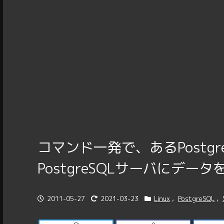
コマンド一発で、あるPostg
PostgreSQLサーバにデー
2011-05-27
2021-03-23
Linux
,
PostgreSQL
,