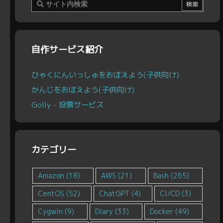
自作サービス紹介
ひゃくにんいっしゅをおぼえよう(子供向け)
かんじをおぼえよう(子供向け)
Golly - 投票サービス
カテゴリー
Amazon
(18)
AWS
(21)
Bash
(265)
CentOS
(52)
ChatGPT
(4)
CI/CD
(3)
Cygwin
(9)
Diary
(33)
Docker
(49)