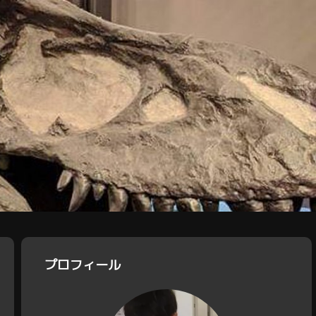
プロフィール