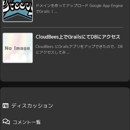
ドメインを作ってアップロード Google App Engine
でGrails（ ...
CloudBees上でGrailsにてDBにアクセス
CloudBees にGrailsアプリをアップできたので、DB
にアクセスしてみ ...
ディスカッション
コメント一覧