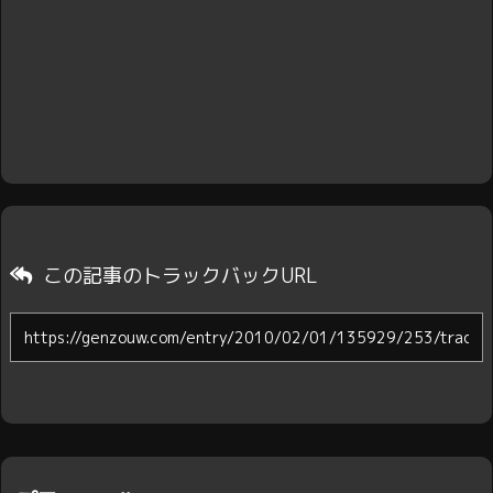
この記事のトラックバックURL