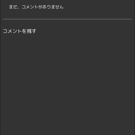
まだ、コメントがありません
コメントを残す