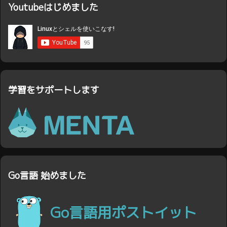
Youtubeはじめました
学習をサポートします
Go言語 始めました
Go言語用ポストイット