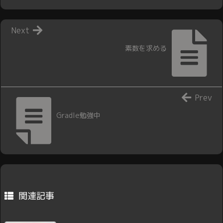
Next
素数を求める
Prev
Gradle勉強中
関連記事