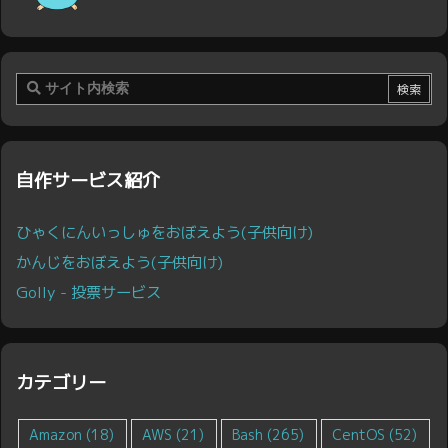
自作サービス紹介
ひゃくにんいっしゅをおぼえよう(子供向け)
かんじをおぼえよう(子供向け)
Golly - 投票サービス
カテゴリー
Amazon
(18)
AWS
(21)
Bash
(265)
CentOS
(52)