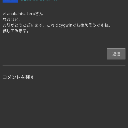
>tanakahisateruさん
なるほど。
ありがとうございます。これでcygwinでも使えそうですね。
試してみます。
返信
コメントを残す