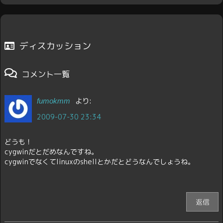
ディスカッション
コメント一覧
より:
fumokmm
2009-07-30 23:34
どうも！
cygwinだとだめなんですね。
cygwinでなくてlinuxのshellとかだとどうなんでしょうね。
返信