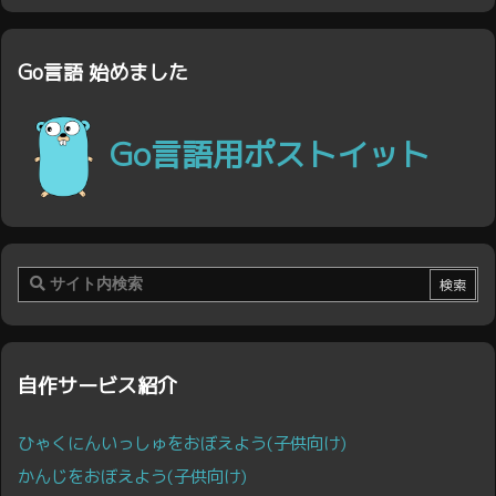
Go言語 始めました
Go言語用ポストイット
自作サービス紹介
ひゃくにんいっしゅをおぼえよう(子供向け)
かんじをおぼえよう(子供向け)