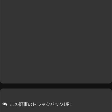
この記事のトラックバックURL