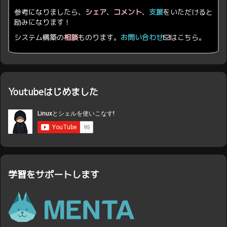
参考になりましたら、
シェア
、
コメント
、
支援
をいただけると
励みになります！
システム構築の
相談
ものります。
お問い合わせ
はこちら。
Youtubeはじめました
学習をサポートします