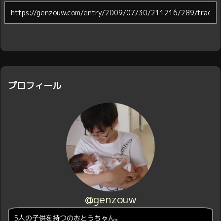
プロフィール
@genzouw
5人の子供を持つのおとうちゃん。