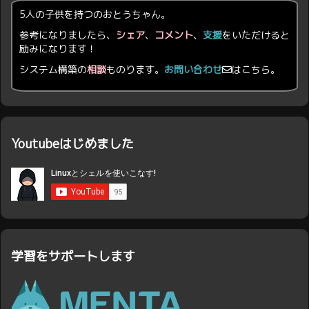
5人の子供を持つのおとうちゃん。
参考になりましたら、
シェア
、
コメント
、
支援
をいただけると
励みになります！
システム構築の
相談
ものります。
お問い合わせ
はこちら。
Youtubeはじめました
学習をサポートします