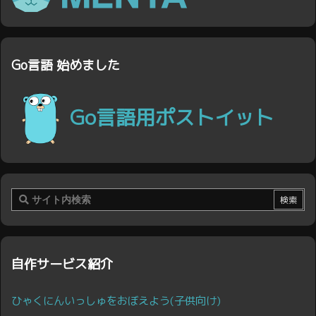
Go言語 始めました
Go言語用ポストイット
自作サービス紹介
ひゃくにんいっしゅをおぼえよう(子供向け)