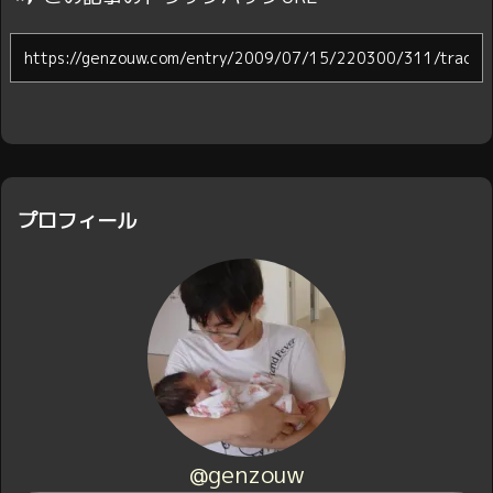
プロフィール
@genzouw