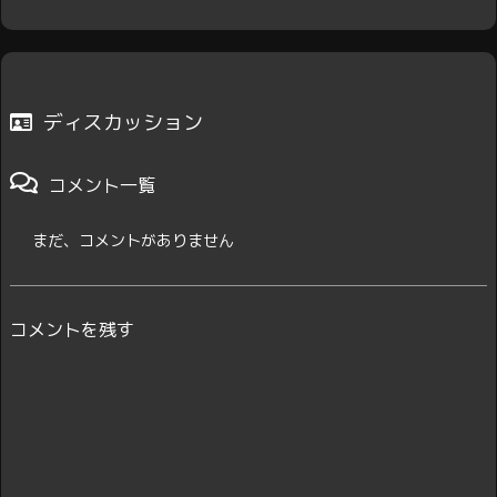
ディスカッション
コメント一覧
まだ、コメントがありません
コメントを残す