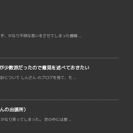
、かなり不快な思いをさせてしまった模様 ...
が少数派だったので意見を述べておきたい
ついて しんさん のブログを見て、も ...
さんの出張所）
かなり笑ってしまった。 世の中には想 ...