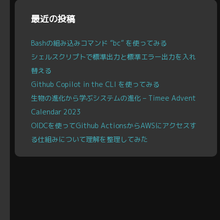
ブ
最近の投稿
Bashの組み込みコマンド “bc” を使ってみる
シェルスクリプトで標準出力と標準エラー出力を入れ
替える
Github Copilot in the CLI を使ってみる
生物の進化から学ぶシステムの進化 – Timee Advent
Calendar 2023
OIDCを使ってGithub ActionsからAWSにアクセスす
る仕組みについて理解を整理してみた