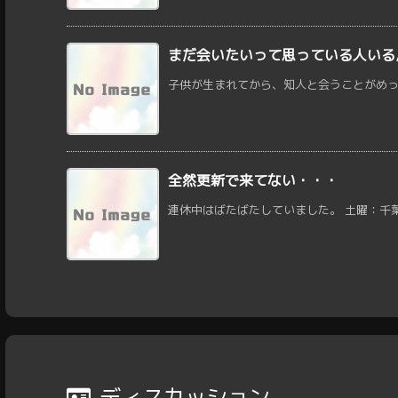
まだ会いたいって思っている人いる
子供が生まれてから、知人と会うことがめっき
全然更新で来てない・・・
連休中はばたばたしていました。 土曜：千葉か
ディスカッション