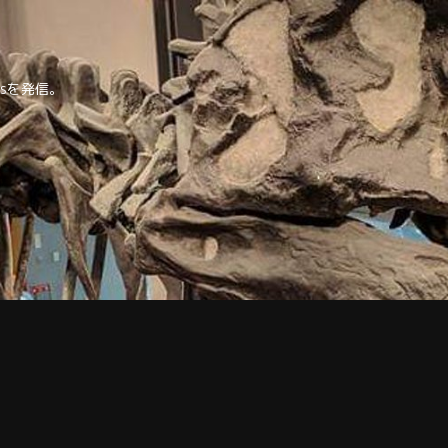
tipsを発信。