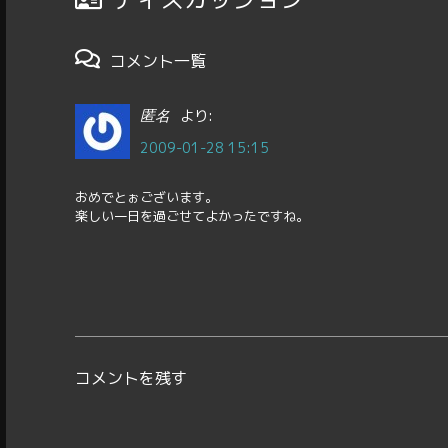
コメント一覧
より:
匿名
2009-01-28 15:15
おめでとぉございます。
楽しい一日を過ごせてよかったですね。
コメントを残す