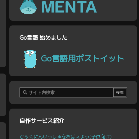
Go言語 始めました
Go言語用ポストイット
自作サービス紹介
ひゃくにんいっしゅをおぼえよう(子供向け)