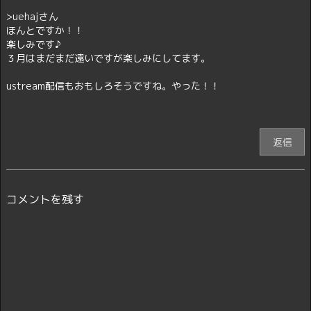
>uehajさん
ほんとですか！！
楽しみです♪
３月はまだまだ遠いですが楽しみにしてます。
ustream配信もおもしろそうですね。やった！！
返信
コメントを残す