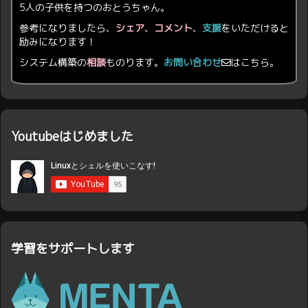
5人の子供を持つのおとうちゃん。
参考になりましたら、
シェア
、
コメント
、
支援
をいただけると
励みになります！
システム構築の
相談
ものります。
お問い合わせ
はこちら。
Youtubeはじめました
学習をサポートします