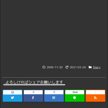
2008-11-20
2021-02-24
Diary
よろしければシェアお願いします
0
0
Send
-
B!