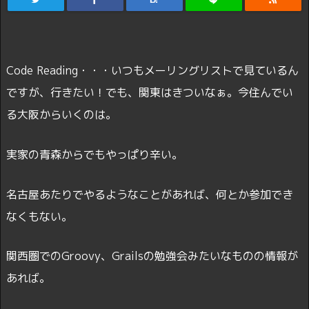
Code Reading・・・いつもメーリングリストで見ているん
ですが、行きたい！でも、関東はきついなぁ。今住んでい
る大阪からいくのは。
実家の青森からでもやっぱり辛い。
名古屋あたりでやるようなことがあれば、何とか参加でき
なくもない。
関西圏でのGroovy、Grailsの勉強会みたいなものの情報が
あれば。