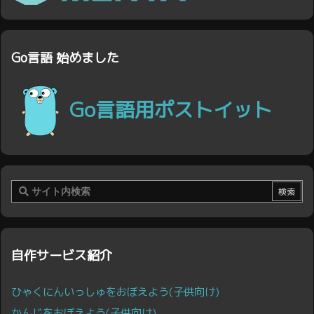
Go言語 始めました
Go言語用ポストイット
自作サービス紹介
ひゃくにんいっしゅをおぼえよう(子供向け)
かんじをおぼえよう(子供向け)