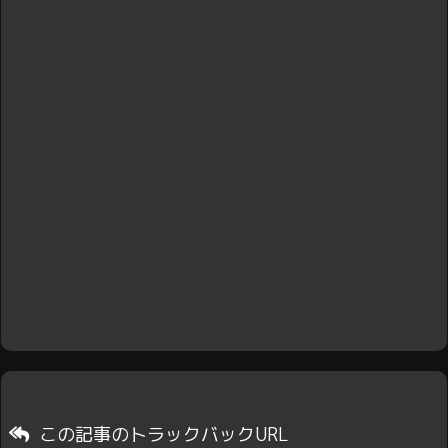
この記事のトラックバックURL