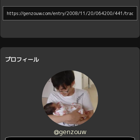
プロフィール
@genzouw