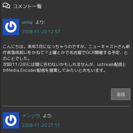
コメント一覧
より:
uehaj
2008-11-20 12:57
こんにちは。来年3月になっちゃうのですが、ニューキャストさん新
庁舎落成祝いをかねて？土曜とかで名古屋でGCR開催する予定、と
のことでした。
次回(11/28)には間に合わないかもしれませんが、ustream配信と
かMedia Encoder配信を提案してみたいとおもいます。
返信
より:
ゲンゾウ
2008-11-20 21:11