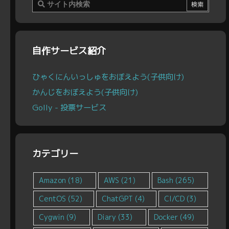
自作サービス紹介
ひゃくにんいっしゅをおぼえよう(子供向け)
かんじをおぼえよう(子供向け)
Golly - 投票サービス
カテゴリー
Amazon
(18)
AWS
(21)
Bash
(265)
CentOS
(52)
ChatGPT
(4)
CI/CD
(3)
Cygwin
(9)
Diary
(33)
Docker
(49)