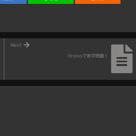
Next
Groovyで数学問題１