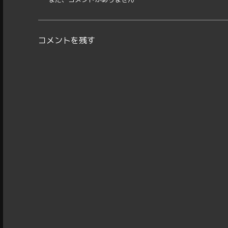
コメントを残す