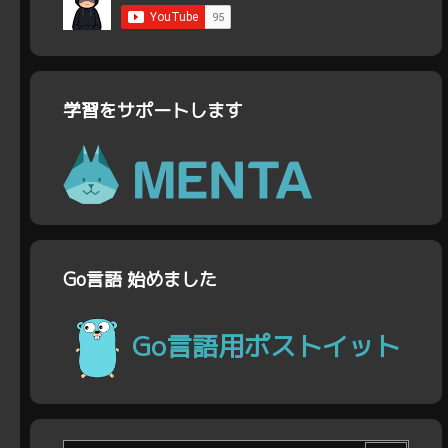
学習をサポートします
Go言語 始めました
Go言語用ポストイット