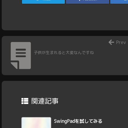
Prev
子供が生まれると大変なんですね
関連記事
SwingPadを試してみる