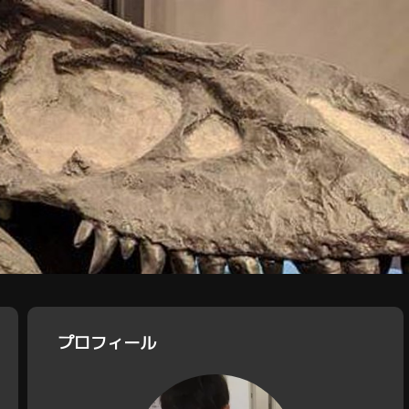
プロフィール