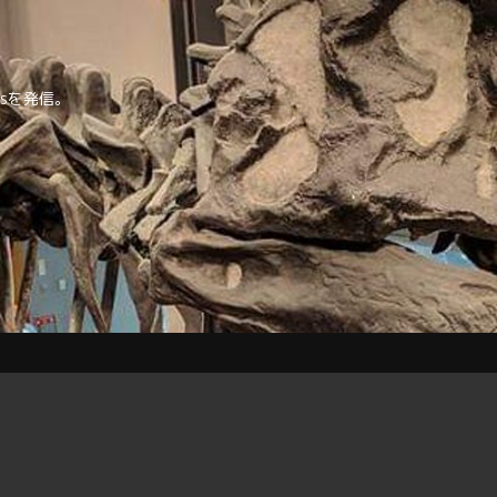
tipsを発信。