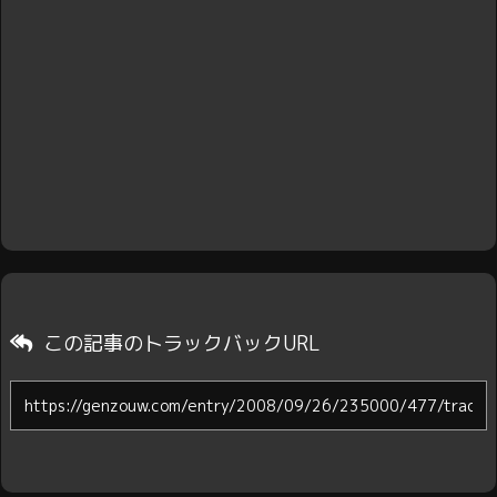
この記事のトラックバックURL