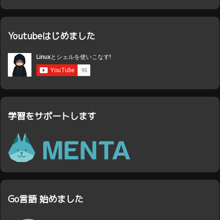
Youtubeはじめました
学習をサポートします
Go言語 始めました