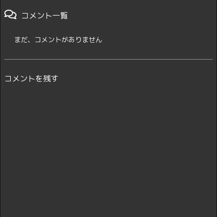
コメント一覧
まだ、コメントがありません
コメントを残す