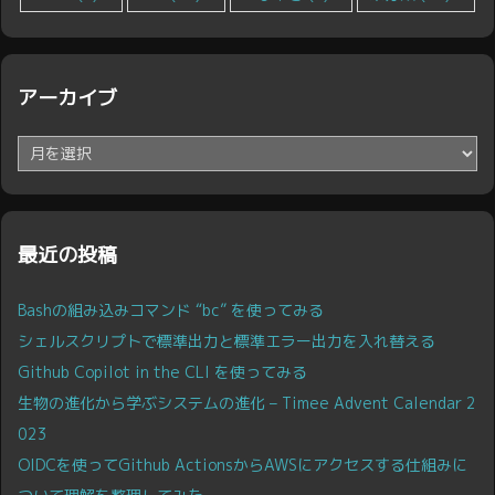
アーカイブ
ア
ー
カ
イ
ブ
最近の投稿
Bashの組み込みコマンド “bc” を使ってみる
シェルスクリプトで標準出力と標準エラー出力を入れ替える
Github Copilot in the CLI を使ってみる
生物の進化から学ぶシステムの進化 – Timee Advent Calendar 2
023
OIDCを使ってGithub ActionsからAWSにアクセスする仕組みに