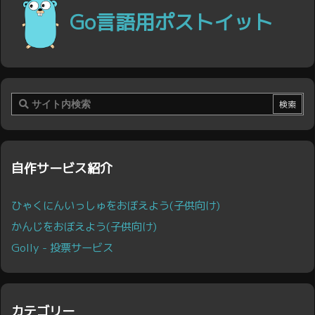
Go言語用ポストイット
自作サービス紹介
ひゃくにんいっしゅをおぼえよう(子供向け)
かんじをおぼえよう(子供向け)
Golly - 投票サービス
カテゴリー