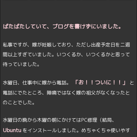
ばたばたしていて、ブログを書けずにいました。
私事ですが、嫁が妊娠しており、ただし出産予定日を二週
間以上すぎていました。いつくるか、いつくるかと思って
待っていました。
「お！！ついに！！」
水曜日、仕事中に嫁から電話。
と
電話にでたところ、陣痛ではなく嫁の祖父がなくなったと
のことでした。
水曜日の晩から木曜の朝にかけてはPC修理（結局、
Ubuntu
をインストールしました。めちゃくちゃ使いやす