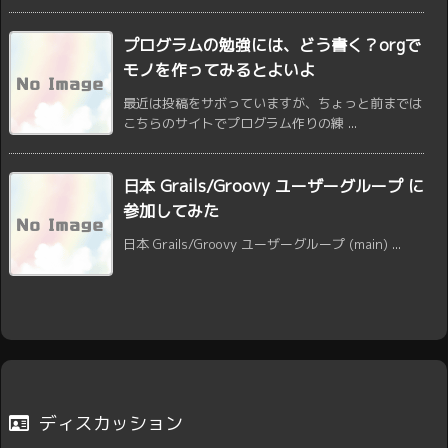
プログラムの勉強には、どう書く？orgで
モノを作ってみるとよいよ
最近は投稿をサボっていますが、ちょっと前までは
こちらのサイトでプログラム作りの練 ...
日本 Grails/Groovy ユーザーグループ ‎に
参加してみた
日本 Grails/Groovy ユーザーグループ ‎(main) ...
ディスカッション