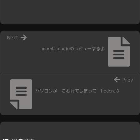
Next
morph-pluginのレビューするよ
Prev
パソコンが こわれてしまって Fedora８